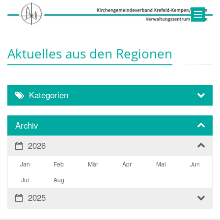
Aktuelles aus den Regionen
Kategorien
Archiv
2026
Jan
Feb
Mär
Apr
Mai
Jun
Jul
Aug
2025