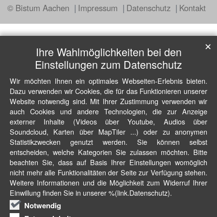
© Bistum Aachen
Impressum
Datenschutz
Kontakt
✕
Ihre Wahlmöglichkeiten bei den
Einstellungen zum Datenschutz
Wir möchten Ihnen ein optimales Webseiten-Erlebnis bieten.
Dazu verwenden wir Cookies, die für das Funktionieren unserer
Website notwendig sind. Mit Ihrer Zustimmung verwenden wir
auch Cookies und andere Technologien, die zur Anzeige
externer Inhalte (Videos über Youtube, Audios über
Soundcloud, Karten über MapTiler ...) oder zu anonymen
Statistikzwecken genutzt werden. Sie können selbst
entscheiden, welche Kategorien Sie zulassen möchten. Bitte
beachten Sie, dass auf Basis Ihrer Einstellungen womöglich
nicht mehr alle Funktionalitäten der Seite zur Verfügung stehen.
Weitere Informationen und die Möglichkeit zum Widerruf Ihrer
Einwillung finden Sie in unserer %(link.Datenschutz).
Notwendig