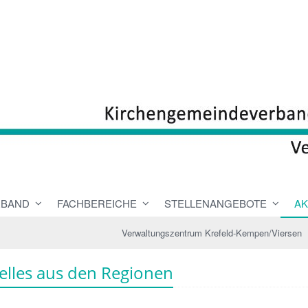
RBAND
FACHBEREICHE
STELLENANGEBOTE
AK
Verwaltungszentrum Krefeld-Kempen/Viersen
elles aus den Regionen