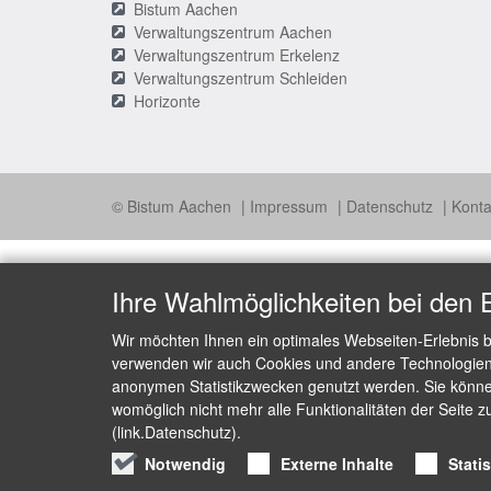
Bistum Aachen
Verwaltungszentrum Aachen
Verwaltungszentrum Erkelenz
Verwaltungszentrum Schleiden
Horizonte
© Bistum Aachen
Impressum
Datenschutz
Konta
Ihre Wahlmöglichkeiten bei den 
Wir möchten Ihnen ein optimales Webseiten-Erlebnis b
verwenden wir auch Cookies und andere Technologien, 
anonymen Statistikzwecken genutzt werden. Sie können
womöglich nicht mehr alle Funktionalitäten der Seite z
(link.Datenschutz).
Notwendig
Externe Inhalte
Stati