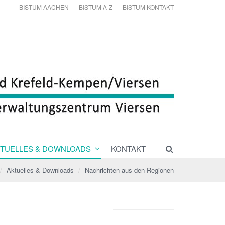
BISTUM AACHEN
BISTUM A-Z
BISTUM KONTAKT
TUELLES & DOWNLOADS
KONTAKT
Aktuelles & Downloads
Nachrichten aus den Regionen