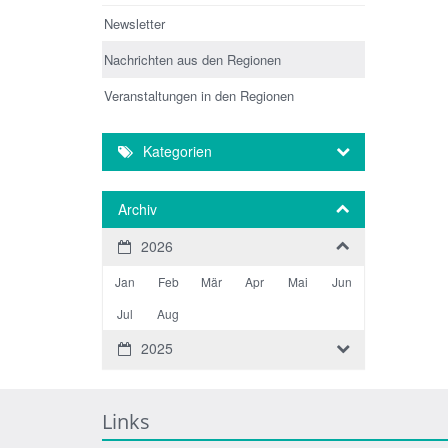
Newsletter
Nachrichten aus den Regionen
Veranstaltungen in den Regionen
Kategorien
Archiv
2026
Jan
Feb
Mär
Apr
Mai
Jun
Jul
Aug
2025
Links