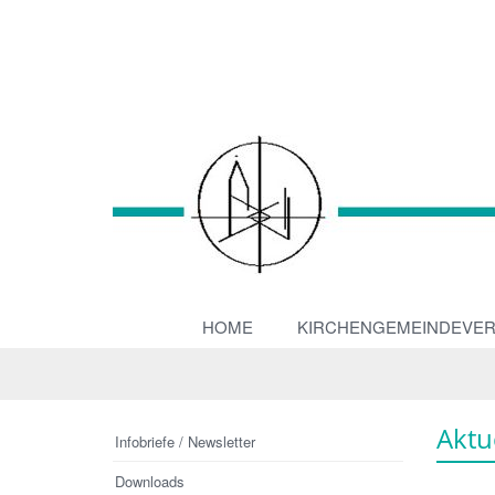
HOME
KIRCHENGEMEINDEVE
Aktu
Infobriefe / Newsletter
Downloads