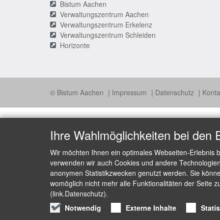
Bistum Aachen
Verwaltungszentrum Aachen
Verwaltungszentrum Erkelenz
Verwaltungszentrum Schleiden
Horizonte
© Bistum Aachen
Impressum
Datenschutz
Konta
Ihre Wahlmöglichkeiten bei den 
Wir möchten Ihnen ein optimales Webseiten-Erlebnis b
verwenden wir auch Cookies und andere Technologien, 
anonymen Statistikzwecken genutzt werden. Sie können
womöglich nicht mehr alle Funktionalitäten der Seite z
(link.Datenschutz).
Notwendig
Externe Inhalte
Stati