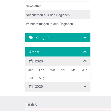
Newsletter
Nachrichten aus den Regionen
Veranstaltungen in den Regionen
Kategorien
Archiv
2026
Jan
Feb
Mär
Apr
Mai
Jun
Jul
Aug
2025
Links