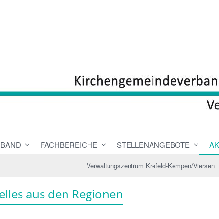
RBAND
FACHBEREICHE
STELLENANGEBOTE
AK
Verwaltungszentrum Krefeld-Kempen/Viersen
elles aus den Regionen