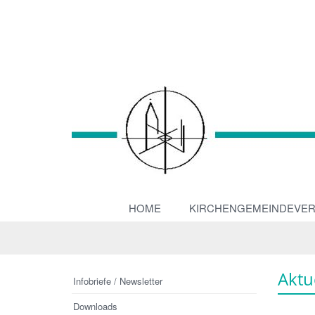
HOME
KIRCHENGEMEINDEVE
Aktu
Infobriefe / Newsletter
Downloads