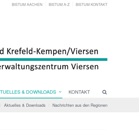
BISTUM AACHEN
BISTUM A-Z
BISTUM KONTAKT
TUELLES & DOWNLOADS
KONTAKT
Aktuelles & Downloads
Nachrichten aus den Regionen