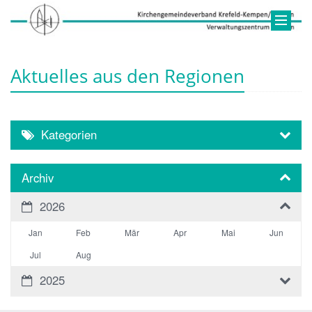
Aktuelles aus den Regionen
Kategorien
Archiv
2026
Jan
Feb
Mär
Apr
Mai
Jun
Jul
Aug
2025