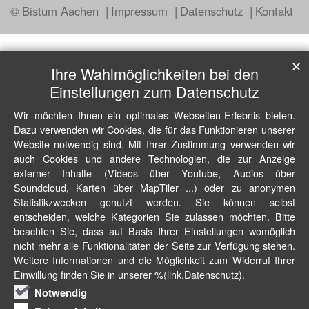
© Bistum Aachen
Impressum
Datenschutz
Kontakt
✕
Ihre Wahlmöglichkeiten bei den
Einstellungen zum Datenschutz
Wir möchten Ihnen ein optimales Webseiten-Erlebnis bieten.
Dazu verwenden wir Cookies, die für das Funktionieren unserer
Website notwendig sind. Mit Ihrer Zustimmung verwenden wir
auch Cookies und andere Technologien, die zur Anzeige
externer Inhalte (Videos über Youtube, Audios über
Soundcloud, Karten über MapTiler ...) oder zu anonymen
Statistikzwecken genutzt werden. Sie können selbst
entscheiden, welche Kategorien Sie zulassen möchten. Bitte
beachten Sie, dass auf Basis Ihrer Einstellungen womöglich
nicht mehr alle Funktionalitäten der Seite zur Verfügung stehen.
Weitere Informationen und die Möglichkeit zum Widerruf Ihrer
Einwillung finden Sie in unserer %(link.Datenschutz).
Notwendig