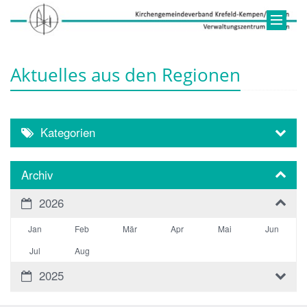
Aktuelles aus den Regionen
Kategorien
Archiv
2026
Jan
Feb
Mär
Apr
Mai
Jun
Jul
Aug
2025