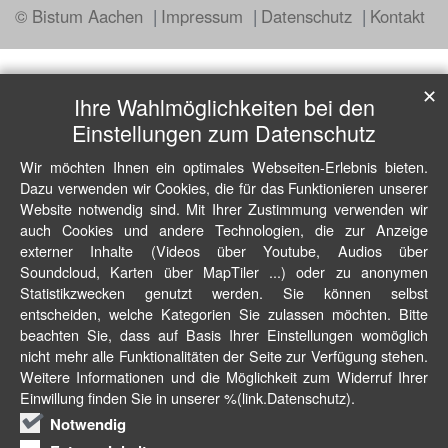
© Bistum Aachen
Impressum
Datenschutz
Kontakt
✕
Ihre Wahlmöglichkeiten bei den
Einstellungen zum Datenschutz
Wir möchten Ihnen ein optimales Webseiten-Erlebnis bieten.
Dazu verwenden wir Cookies, die für das Funktionieren unserer
Website notwendig sind. Mit Ihrer Zustimmung verwenden wir
auch Cookies und andere Technologien, die zur Anzeige
externer Inhalte (Videos über Youtube, Audios über
Soundcloud, Karten über MapTiler ...) oder zu anonymen
Statistikzwecken genutzt werden. Sie können selbst
entscheiden, welche Kategorien Sie zulassen möchten. Bitte
beachten Sie, dass auf Basis Ihrer Einstellungen womöglich
nicht mehr alle Funktionalitäten der Seite zur Verfügung stehen.
Weitere Informationen und die Möglichkeit zum Widerruf Ihrer
Einwillung finden Sie in unserer %(link.Datenschutz).
Notwendig