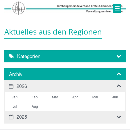
Aktuelles aus den Regionen
Kategorien
Archiv
2026
Jan
Feb
Mär
Apr
Mai
Jun
Jul
Aug
2025