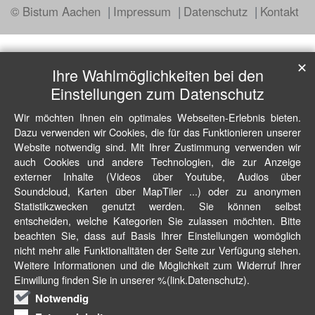
© Bistum Aachen
Impressum
Datenschutz
Kontakt
✕
Ihre Wahlmöglichkeiten bei den
Einstellungen zum Datenschutz
Wir möchten Ihnen ein optimales Webseiten-Erlebnis bieten.
Dazu verwenden wir Cookies, die für das Funktionieren unserer
Website notwendig sind. Mit Ihrer Zustimmung verwenden wir
auch Cookies und andere Technologien, die zur Anzeige
externer Inhalte (Videos über Youtube, Audios über
Soundcloud, Karten über MapTiler ...) oder zu anonymen
Statistikzwecken genutzt werden. Sie können selbst
entscheiden, welche Kategorien Sie zulassen möchten. Bitte
beachten Sie, dass auf Basis Ihrer Einstellungen womöglich
nicht mehr alle Funktionalitäten der Seite zur Verfügung stehen.
Weitere Informationen und die Möglichkeit zum Widerruf Ihrer
Einwillung finden Sie in unserer %(link.Datenschutz).
Notwendig