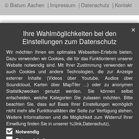
© Bistum Aachen
Impressum
Datenschutz
Kontakt
✕
Ihre Wahlmöglichkeiten bei den
Einstellungen zum Datenschutz
Wir möchten Ihnen ein optimales Webseiten-Erlebnis bieten.
Dazu verwenden wir Cookies, die für das Funktionieren unserer
Website notwendig sind. Mit Ihrer Zustimmung verwenden wir
auch Cookies und andere Technologien, die zur Anzeige
externer Inhalte (Videos über Youtube, Audios über
Soundcloud, Karten über MapTiler ...) oder zu anonymen
Statistikzwecken genutzt werden. Sie können selbst
entscheiden, welche Kategorien Sie zulassen möchten. Bitte
beachten Sie, dass auf Basis Ihrer Einstellungen womöglich
nicht mehr alle Funktionalitäten der Seite zur Verfügung stehen.
Weitere Informationen und die Möglichkeit zum Widerruf Ihrer
Einwillung finden Sie in unserer %(link.Datenschutz).
Notwendig