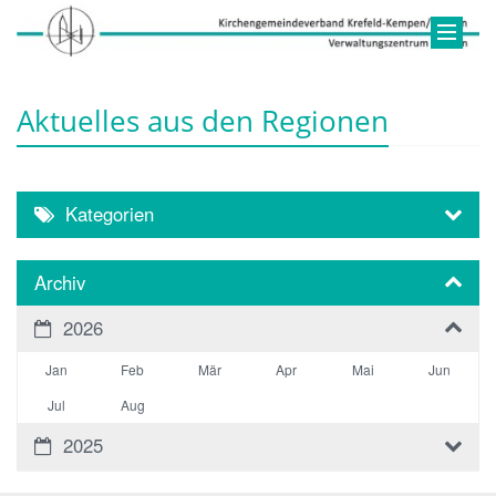
Aktuelles aus den Regionen
Kategorien
Archiv
2026
Jan
Feb
Mär
Apr
Mai
Jun
Jul
Aug
2025