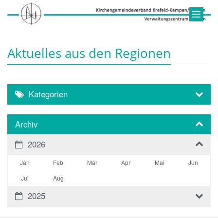
Aktuelles aus den Regionen
Kategorien
Archiv
2026
Jan
Feb
Mär
Apr
Mai
Jun
Jul
Aug
2025