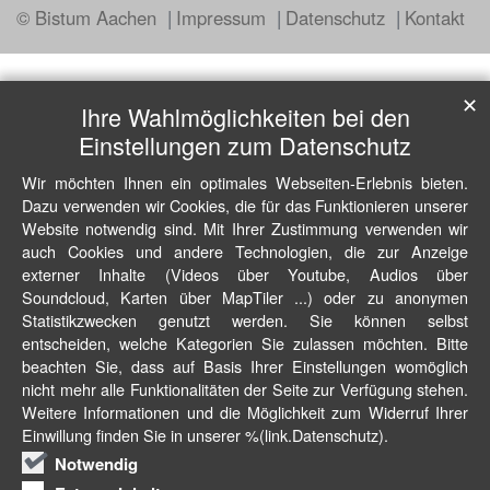
© Bistum Aachen
Impressum
Datenschutz
Kontakt
✕
Ihre Wahlmöglichkeiten bei den
Einstellungen zum Datenschutz
Wir möchten Ihnen ein optimales Webseiten-Erlebnis bieten.
Dazu verwenden wir Cookies, die für das Funktionieren unserer
Website notwendig sind. Mit Ihrer Zustimmung verwenden wir
auch Cookies und andere Technologien, die zur Anzeige
externer Inhalte (Videos über Youtube, Audios über
Soundcloud, Karten über MapTiler ...) oder zu anonymen
Statistikzwecken genutzt werden. Sie können selbst
entscheiden, welche Kategorien Sie zulassen möchten. Bitte
beachten Sie, dass auf Basis Ihrer Einstellungen womöglich
nicht mehr alle Funktionalitäten der Seite zur Verfügung stehen.
Weitere Informationen und die Möglichkeit zum Widerruf Ihrer
Einwillung finden Sie in unserer %(link.Datenschutz).
Notwendig