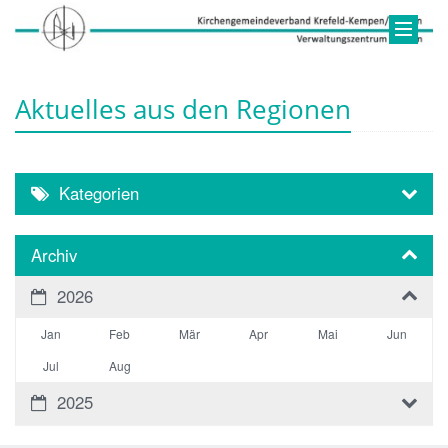
Aktuelles aus den Regionen
Kategorien
Archiv
2026
Jan
Feb
Mär
Apr
Mai
Jun
Jul
Aug
2025