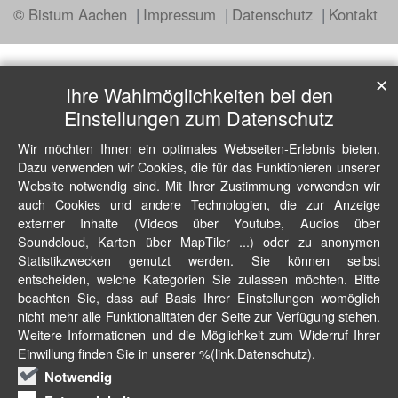
© Bistum Aachen
Impressum
Datenschutz
Kontakt
✕
Ihre Wahlmöglichkeiten bei den
Einstellungen zum Datenschutz
Wir möchten Ihnen ein optimales Webseiten-Erlebnis bieten.
Dazu verwenden wir Cookies, die für das Funktionieren unserer
Website notwendig sind. Mit Ihrer Zustimmung verwenden wir
auch Cookies und andere Technologien, die zur Anzeige
externer Inhalte (Videos über Youtube, Audios über
Soundcloud, Karten über MapTiler ...) oder zu anonymen
Statistikzwecken genutzt werden. Sie können selbst
entscheiden, welche Kategorien Sie zulassen möchten. Bitte
beachten Sie, dass auf Basis Ihrer Einstellungen womöglich
nicht mehr alle Funktionalitäten der Seite zur Verfügung stehen.
Weitere Informationen und die Möglichkeit zum Widerruf Ihrer
Einwillung finden Sie in unserer %(link.Datenschutz).
Notwendig