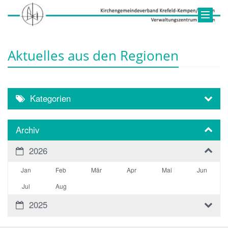
Aktuelles aus den Regionen
Kategorien
Archiv
2026
Jan
Feb
Mär
Apr
Mai
Jun
Jul
Aug
2025