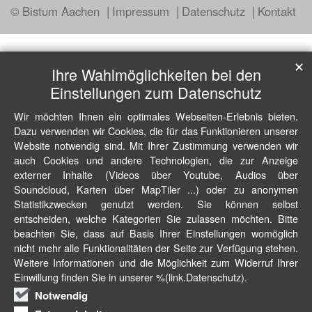
© Bistum Aachen
Impressum
Datenschutz
Kontakt
✕
Ihre Wahlmöglichkeiten bei den
Einstellungen zum Datenschutz
Wir möchten Ihnen ein optimales Webseiten-Erlebnis bieten.
Dazu verwenden wir Cookies, die für das Funktionieren unserer
Website notwendig sind. Mit Ihrer Zustimmung verwenden wir
auch Cookies und andere Technologien, die zur Anzeige
externer Inhalte (Videos über Youtube, Audios über
Soundcloud, Karten über MapTiler ...) oder zu anonymen
Statistikzwecken genutzt werden. Sie können selbst
entscheiden, welche Kategorien Sie zulassen möchten. Bitte
beachten Sie, dass auf Basis Ihrer Einstellungen womöglich
nicht mehr alle Funktionalitäten der Seite zur Verfügung stehen.
Weitere Informationen und die Möglichkeit zum Widerruf Ihrer
Einwillung finden Sie in unserer %(link.Datenschutz).
Notwendig