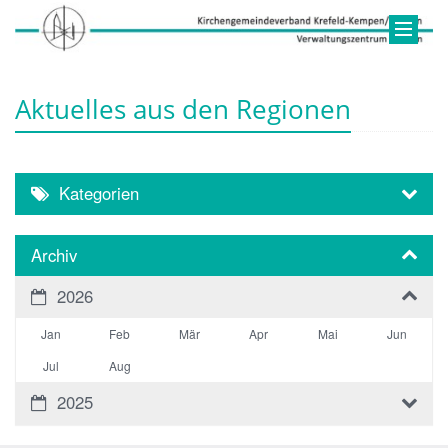
Aktuelles aus den Regionen
Kategorien
Archiv
2026
Jan
Feb
Mär
Apr
Mai
Jun
Jul
Aug
2025