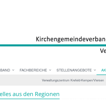
RBAND
FACHBEREICHE
STELLENANGEBOTE
AK
Verwaltungszentrum Krefeld-Kempen/Viersen
elles aus den Regionen