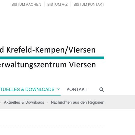
BISTUM AACHEN
BISTUM A-Z
BISTUM KONTAKT
TUELLES & DOWNLOADS
KONTAKT
Aktuelles & Downloads
Nachrichten aus den Regionen