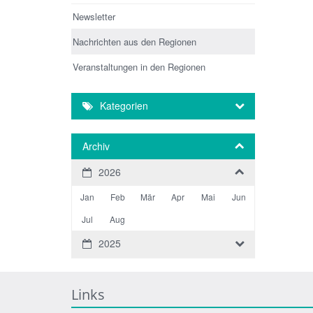
Newsletter
Nachrichten aus den Regionen
Veranstaltungen in den Regionen
Kategorien
Archiv
2026
Jan
Feb
Mär
Apr
Mai
Jun
Jul
Aug
2025
Links