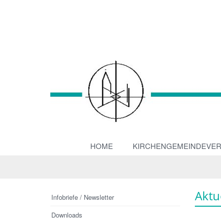
HOME
KIRCHENGEMEINDEVE
Aktu
Infobriefe / Newsletter
Downloads