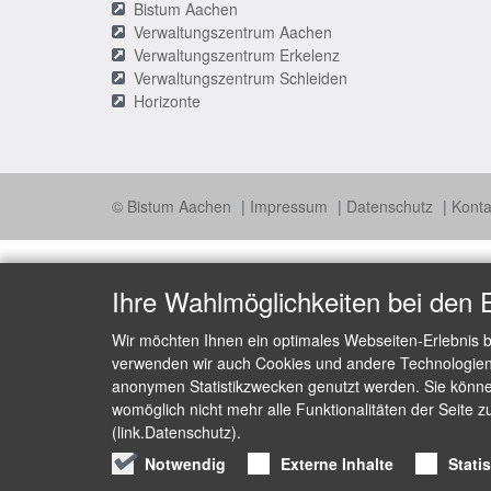
Bistum Aachen
Verwaltungszentrum Aachen
Verwaltungszentrum Erkelenz
Verwaltungszentrum Schleiden
Horizonte
© Bistum Aachen
Impressum
Datenschutz
Konta
Ihre Wahlmöglichkeiten bei den 
Wir möchten Ihnen ein optimales Webseiten-Erlebnis b
verwenden wir auch Cookies und andere Technologien, 
anonymen Statistikzwecken genutzt werden. Sie können
womöglich nicht mehr alle Funktionalitäten der Seite z
(link.Datenschutz).
Notwendig
Externe Inhalte
Stati