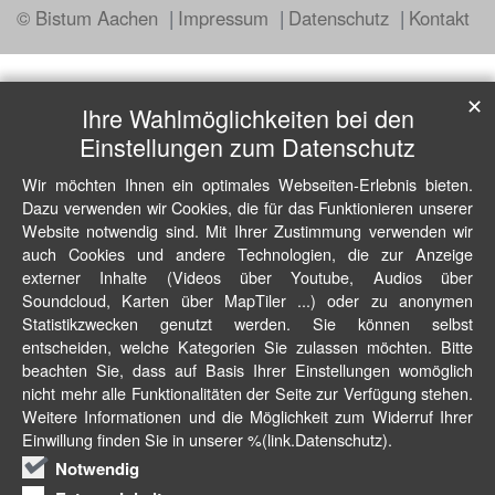
© Bistum Aachen
Impressum
Datenschutz
Kontakt
✕
Ihre Wahlmöglichkeiten bei den
Einstellungen zum Datenschutz
Wir möchten Ihnen ein optimales Webseiten-Erlebnis bieten.
Dazu verwenden wir Cookies, die für das Funktionieren unserer
Website notwendig sind. Mit Ihrer Zustimmung verwenden wir
auch Cookies und andere Technologien, die zur Anzeige
externer Inhalte (Videos über Youtube, Audios über
Soundcloud, Karten über MapTiler ...) oder zu anonymen
Statistikzwecken genutzt werden. Sie können selbst
entscheiden, welche Kategorien Sie zulassen möchten. Bitte
beachten Sie, dass auf Basis Ihrer Einstellungen womöglich
nicht mehr alle Funktionalitäten der Seite zur Verfügung stehen.
Weitere Informationen und die Möglichkeit zum Widerruf Ihrer
Einwillung finden Sie in unserer %(link.Datenschutz).
Notwendig