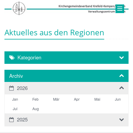
Aktuelles aus den Regionen
Kategorien
Archiv
2026
Jan
Feb
Mär
Apr
Mai
Jun
Jul
Aug
2025