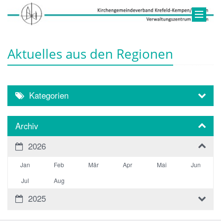
Aktuelles aus den Regionen
Kategorien
Archiv
2026
Jan
Feb
Mär
Apr
Mai
Jun
Jul
Aug
2025