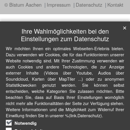
© Bistum Aachen
Impressum
Datenschutz
Kontakt
✕
Ihre Wahlmöglichkeiten bei den
Einstellungen zum Datenschutz
Wir möchten Ihnen ein optimales Webseiten-Erlebnis bieten.
Dazu verwenden wir Cookies, die für das Funktionieren unserer
Website notwendig sind. Mit Ihrer Zustimmung verwenden wir
auch Cookies und andere Technologien, die zur Anzeige
externer Inhalte (Videos über Youtube, Audios über
Soundcloud, Karten über MapTiler ...) oder zu anonymen
Statistikzwecken genutzt werden. Sie können selbst
entscheiden, welche Kategorien Sie zulassen möchten. Bitte
beachten Sie, dass auf Basis Ihrer Einstellungen womöglich
nicht mehr alle Funktionalitäten der Seite zur Verfügung stehen.
Weitere Informationen und die Möglichkeit zum Widerruf Ihrer
Einwillung finden Sie in unserer %(link.Datenschutz).
Notwendig