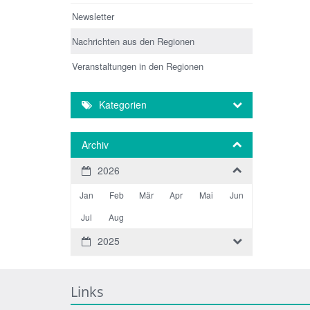
Newsletter
Nachrichten aus den Regionen
Veranstaltungen in den Regionen
Kategorien
Archiv
2026
Jan
Feb
Mär
Apr
Mai
Jun
Jul
Aug
2025
Links