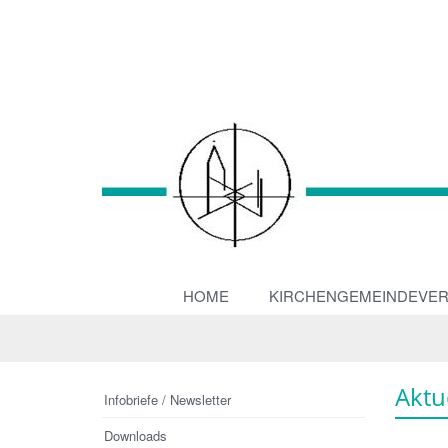
HOME
KIRCHENGEMEINDEVE
Aktu
Infobriefe / Newsletter
Downloads