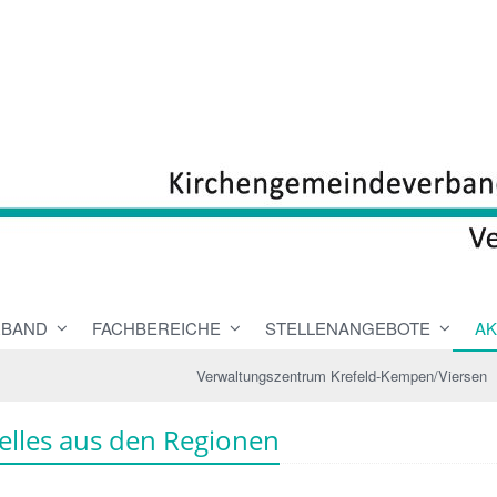
RBAND
FACHBEREICHE
STELLENANGEBOTE
AK
Verwaltungszentrum Krefeld-Kempen/Viersen
elles aus den Regionen