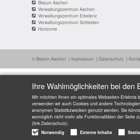
Bistum Aachen
Verwaltungszentrum Aachen
Verwaltungszentrum Erkelenz
Verwaltungszentrum Schleiden
Horizonte
© Bistum Aachen
Impressum
Datenschutz
Konta
Ihre Wahlmöglichkeiten bei den 
Wir möchten Ihnen ein optimales Webseiten-Erlebnis b
verwenden wir auch Cookies und andere Technologien, 
anonymen Statistikzwecken genutzt werden. Sie können
womöglich nicht mehr alle Funktionalitäten der Seite z
(link.Datenschutz).
Notwendig
Externe Inhalte
Stati