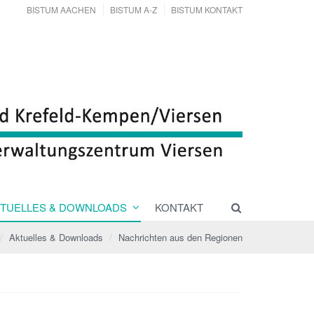
BISTUM AACHEN
BISTUM A-Z
BISTUM KONTAKT
TUELLES & DOWNLOADS
KONTAKT
Aktuelles & Downloads
Nachrichten aus den Regionen