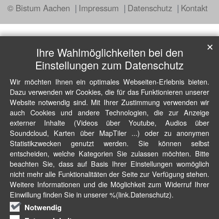
© Bistum Aachen
Impressum
Datenschutz
Kontakt
✕
Ihre Wahlmöglichkeiten bei den
Einstellungen zum Datenschutz
Wir möchten Ihnen ein optimales Webseiten-Erlebnis bieten.
Dazu verwenden wir Cookies, die für das Funktionieren unserer
Website notwendig sind. Mit Ihrer Zustimmung verwenden wir
auch Cookies und andere Technologien, die zur Anzeige
externer Inhalte (Videos über Youtube, Audios über
Soundcloud, Karten über MapTiler ...) oder zu anonymen
Statistikzwecken genutzt werden. Sie können selbst
entscheiden, welche Kategorien Sie zulassen möchten. Bitte
beachten Sie, dass auf Basis Ihrer Einstellungen womöglich
nicht mehr alle Funktionalitäten der Seite zur Verfügung stehen.
Weitere Informationen und die Möglichkeit zum Widerruf Ihrer
Einwillung finden Sie in unserer %(link.Datenschutz).
Notwendig