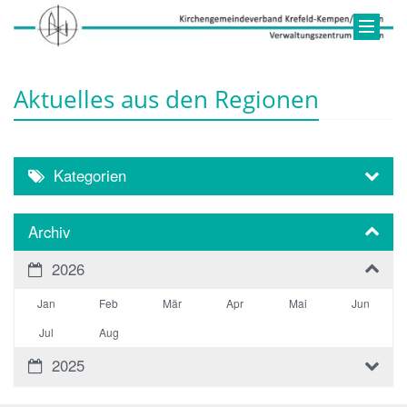
Aktuelles aus den Regionen
Kategorien
Archiv
2026
Jan
Feb
Mär
Apr
Mai
Jun
Jul
Aug
2025