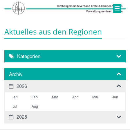
Aktuelles aus den Regionen
Kategorien
Archiv
2026
Jan
Feb
Mär
Apr
Mai
Jun
Jul
Aug
2025