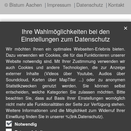
© Bistum Aachen
Impressum
Datenschutz
Kontakt
✕
Ihre Wahlmöglichkeiten bei den
Einstellungen zum Datenschutz
Wir möchten Ihnen ein optimales Webseiten-Erlebnis bieten.
Dazu verwenden wir Cookies, die für das Funktionieren unserer
Website notwendig sind. Mit Ihrer Zustimmung verwenden wir
auch Cookies und andere Technologien, die zur Anzeige
externer Inhalte (Videos über Youtube, Audios über
Soundcloud, Karten über MapTiler ...) oder zu anonymen
Statistikzwecken genutzt werden. Sie können selbst
entscheiden, welche Kategorien Sie zulassen möchten. Bitte
beachten Sie, dass auf Basis Ihrer Einstellungen womöglich
nicht mehr alle Funktionalitäten der Seite zur Verfügung stehen.
Weitere Informationen und die Möglichkeit zum Widerruf Ihrer
Einwillung finden Sie in unserer %(link.Datenschutz).
Notwendig