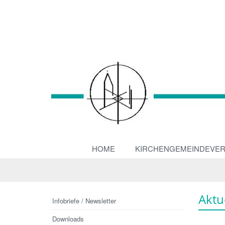
HOME
KIRCHENGEMEINDEVE
Aktu
Infobriefe / Newsletter
Downloads