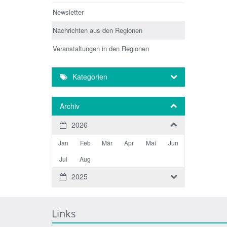
Newsletter
Nachrichten aus den Regionen
Veranstaltungen in den Regionen
Kategorien
Archiv
2026
Jan
Feb
Mär
Apr
Mai
Jun
Jul
Aug
2025
Links