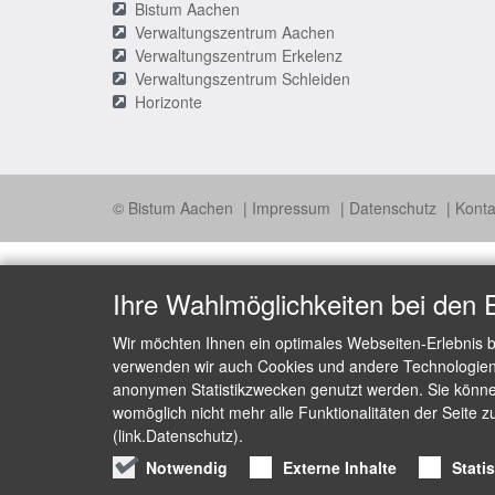
Bistum Aachen
Verwaltungszentrum Aachen
Verwaltungszentrum Erkelenz
Verwaltungszentrum Schleiden
Horizonte
© Bistum Aachen
Impressum
Datenschutz
Konta
Ihre Wahlmöglichkeiten bei den 
Wir möchten Ihnen ein optimales Webseiten-Erlebnis b
verwenden wir auch Cookies und andere Technologien, 
anonymen Statistikzwecken genutzt werden. Sie können
womöglich nicht mehr alle Funktionalitäten der Seite z
(link.Datenschutz).
Notwendig
Externe Inhalte
Stati