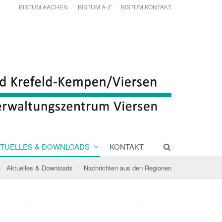
BISTUM AACHEN
BISTUM A-Z
BISTUM KONTAKT
TUELLES & DOWNLOADS
KONTAKT
Aktuelles & Downloads
Nachrichten aus den Regionen