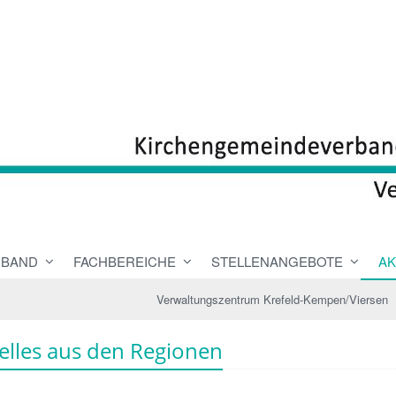
RBAND
FACHBEREICHE
STELLENANGEBOTE
AK
Verwaltungszentrum Krefeld-Kempen/Viersen
elles aus den Regionen