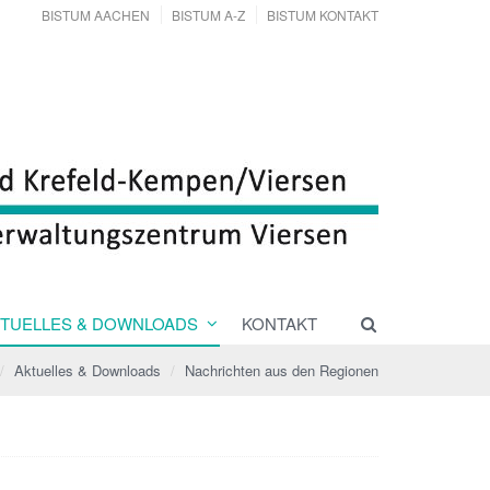
BISTUM AACHEN
BISTUM A-Z
BISTUM KONTAKT
TUELLES & DOWNLOADS
KONTAKT
Aktuelles & Downloads
Nachrichten aus den Regionen