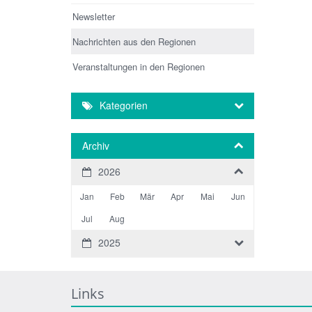
Newsletter
Nachrichten aus den Regionen
Veranstaltungen in den Regionen
Kategorien
Archiv
2026
Jan
Feb
Mär
Apr
Mai
Jun
Jul
Aug
2025
Links