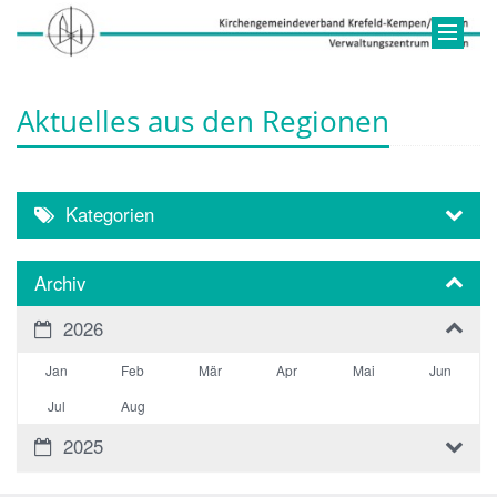
Aktuelles aus den Regionen
Kategorien
Archiv
2026
Jan
Feb
Mär
Apr
Mai
Jun
Jul
Aug
2025