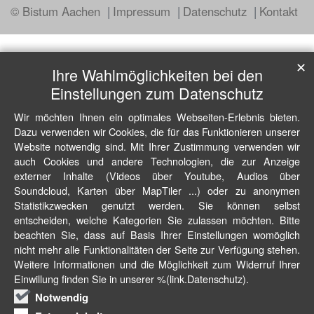
© Bistum Aachen
Impressum
Datenschutz
Kontakt
✕
Ihre Wahlmöglichkeiten bei den
Einstellungen zum Datenschutz
Wir möchten Ihnen ein optimales Webseiten-Erlebnis bieten.
Dazu verwenden wir Cookies, die für das Funktionieren unserer
Website notwendig sind. Mit Ihrer Zustimmung verwenden wir
auch Cookies und andere Technologien, die zur Anzeige
externer Inhalte (Videos über Youtube, Audios über
Soundcloud, Karten über MapTiler ...) oder zu anonymen
Statistikzwecken genutzt werden. Sie können selbst
entscheiden, welche Kategorien Sie zulassen möchten. Bitte
beachten Sie, dass auf Basis Ihrer Einstellungen womöglich
nicht mehr alle Funktionalitäten der Seite zur Verfügung stehen.
Weitere Informationen und die Möglichkeit zum Widerruf Ihrer
Einwillung finden Sie in unserer %(link.Datenschutz).
Notwendig