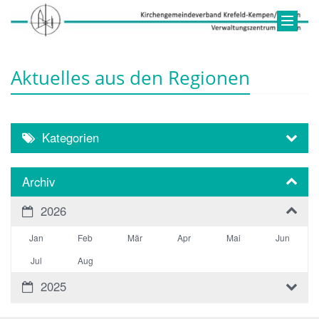
Aktuelles aus den Regionen
Kategorien
Archiv
2026
Jan
Feb
Mär
Apr
Mai
Jun
Jul
Aug
2025