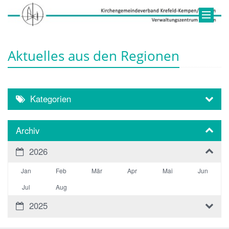
Aktuelles aus den Regionen
Kategorien
Archiv
2026
Jan
Feb
Mär
Apr
Mai
Jun
Jul
Aug
2025