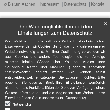
© Bistum Aachen
Impressum
Datenschutz
Kontakt
✕
Ihre Wahlmöglichkeiten bei den
Einstellungen zum Datenschutz
Wir möchten Ihnen ein optimales Webseiten-Erlebnis bieten.
Dazu verwenden wir Cookies, die für das Funktionieren unserer
Website notwendig sind. Mit Ihrer Zustimmung verwenden wir
auch Cookies und andere Technologien, die zur Anzeige
externer Inhalte (Videos über Youtube, Audios über
Soundcloud, Karten über MapTiler ...) oder zu anonymen
Statistikzwecken genutzt werden. Sie können selbst
entscheiden, welche Kategorien Sie zulassen möchten. Bitte
beachten Sie, dass auf Basis Ihrer Einstellungen womöglich
nicht mehr alle Funktionalitäten der Seite zur Verfügung stehen.
Weitere Informationen und die Möglichkeit zum Widerruf Ihrer
Einwillung finden Sie in unserer %(link.Datenschutz).
Notwendig