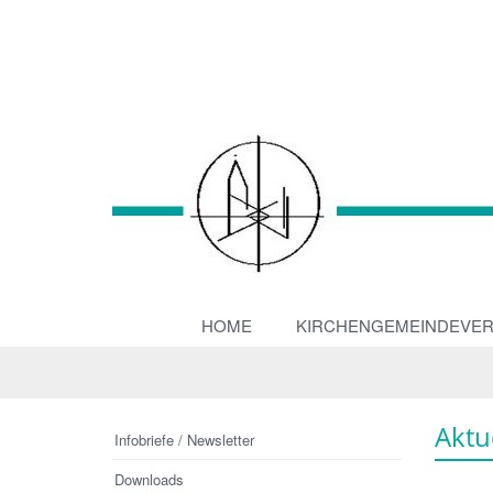
HOME
KIRCHENGEMEINDEVE
Aktu
Infobriefe / Newsletter
Downloads