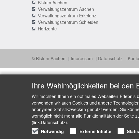
Bistum Aachen
Verwaltungszentrum Aachen
Verwaltungszentrum Erkelenz
Verwaltungszentrum Schleiden
Horizonte
© Bistum Aachen
Impressum
Datenschutz
Konta
Ihre Wahlmöglichkeiten bei den 
Wir möchten Ihnen ein optimales Webseiten-Erlebnis b
verwenden wir auch Cookies und andere Technologien, 
anonymen Statistikzwecken genutzt werden. Sie können
womöglich nicht mehr alle Funktionalitäten der Seite z
(link.Datenschutz).
Notwendig
Externe Inhalte
Stati