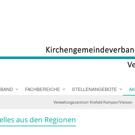
RBAND
FACHBEREICHE
STELLENANGEBOTE
AK
Verwaltungszentrum Krefeld-Kempen/Viersen
elles aus den Regionen