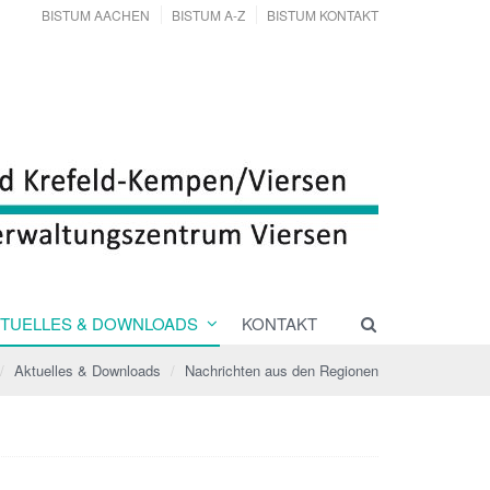
BISTUM AACHEN
BISTUM A-Z
BISTUM KONTAKT
TUELLES & DOWNLOADS
KONTAKT
Aktuelles & Downloads
Nachrichten aus den Regionen