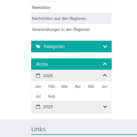
Newsletter
Nachrichten aus den Regionen
Veranstaltungen in den Regionen
Kategorien
Archiv
2026
Jan
Feb
Mär
Apr
Mai
Jun
Jul
Aug
2025
Links