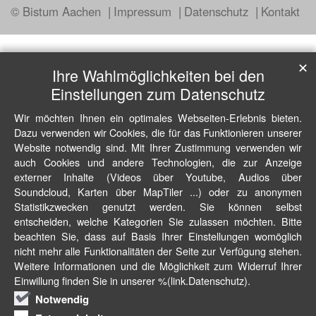
© Bistum Aachen
Impressum
Datenschutz
Kontakt
✕
Ihre Wahlmöglichkeiten bei den
Einstellungen zum Datenschutz
Wir möchten Ihnen ein optimales Webseiten-Erlebnis bieten.
Dazu verwenden wir Cookies, die für das Funktionieren unserer
Website notwendig sind. Mit Ihrer Zustimmung verwenden wir
auch Cookies und andere Technologien, die zur Anzeige
externer Inhalte (Videos über Youtube, Audios über
Soundcloud, Karten über MapTiler ...) oder zu anonymen
Statistikzwecken genutzt werden. Sie können selbst
entscheiden, welche Kategorien Sie zulassen möchten. Bitte
beachten Sie, dass auf Basis Ihrer Einstellungen womöglich
nicht mehr alle Funktionalitäten der Seite zur Verfügung stehen.
Weitere Informationen und die Möglichkeit zum Widerruf Ihrer
Einwillung finden Sie in unserer %(link.Datenschutz).
Notwendig