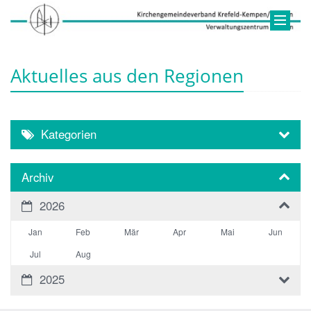
Aktuelles aus den Regionen
Kategorien
Archiv
2026
Jan
Feb
Mär
Apr
Mai
Jun
Jul
Aug
2025