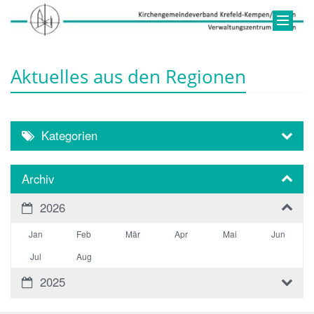
Aktuelles aus den Regionen
Kategorien
Archiv
2026
Jan
Feb
Mär
Apr
Mai
Jun
Jul
Aug
2025