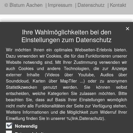
© Bistum Aachen
Impressum
Datenschutz
Kontakt
✕
Ihre Wahlmöglichkeiten bei den
Einstellungen zum Datenschutz
Wir möchten Ihnen ein optimales Webseiten-Erlebnis bieten.
Dazu verwenden wir Cookies, die für das Funktionieren unserer
Website notwendig sind. Mit Ihrer Zustimmung verwenden wir
auch Cookies und andere Technologien, die zur Anzeige
externer Inhalte (Videos über Youtube, Audios über
Soundcloud, Karten über MapTiler ...) oder zu anonymen
Statistikzwecken genutzt werden. Sie können selbst
entscheiden, welche Kategorien Sie zulassen möchten. Bitte
beachten Sie, dass auf Basis Ihrer Einstellungen womöglich
nicht mehr alle Funktionalitäten der Seite zur Verfügung stehen.
Weitere Informationen und die Möglichkeit zum Widerruf Ihrer
Einwillung finden Sie in unserer %(link.Datenschutz).
Notwendig