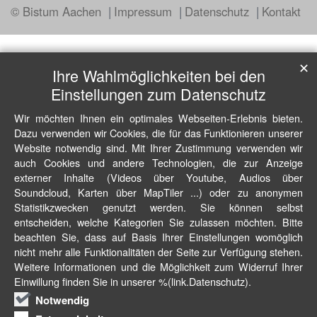
© Bistum Aachen
Impressum
Datenschutz
Kontakt
✕
Ihre Wahlmöglichkeiten bei den
Einstellungen zum Datenschutz
Wir möchten Ihnen ein optimales Webseiten-Erlebnis bieten.
Dazu verwenden wir Cookies, die für das Funktionieren unserer
Website notwendig sind. Mit Ihrer Zustimmung verwenden wir
auch Cookies und andere Technologien, die zur Anzeige
externer Inhalte (Videos über Youtube, Audios über
Soundcloud, Karten über MapTiler ...) oder zu anonymen
Statistikzwecken genutzt werden. Sie können selbst
entscheiden, welche Kategorien Sie zulassen möchten. Bitte
beachten Sie, dass auf Basis Ihrer Einstellungen womöglich
nicht mehr alle Funktionalitäten der Seite zur Verfügung stehen.
Weitere Informationen und die Möglichkeit zum Widerruf Ihrer
Einwillung finden Sie in unserer %(link.Datenschutz).
Notwendig