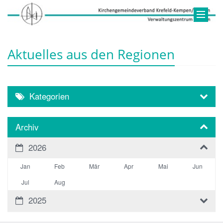
Aktuelles aus den Regionen
Kategorien
Archiv
2026
Jan
Feb
Mär
Apr
Mai
Jun
Jul
Aug
2025