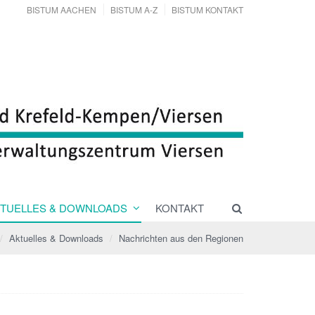
BISTUM AACHEN
BISTUM A-Z
BISTUM KONTAKT
TUELLES & DOWNLOADS
KONTAKT
Aktuelles & Downloads
Nachrichten aus den Regionen