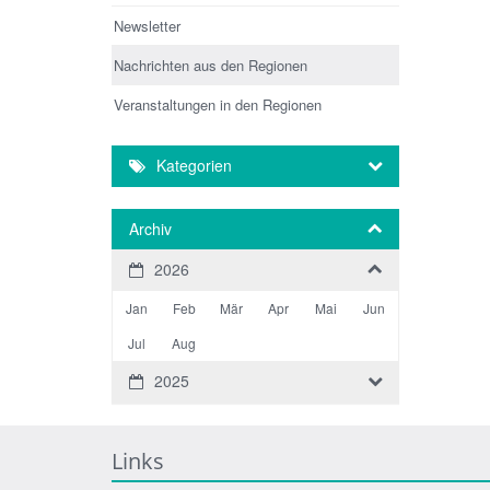
Newsletter
Nachrichten aus den Regionen
Veranstaltungen in den Regionen
Kategorien
Archiv
2026
Jan
Feb
Mär
Apr
Mai
Jun
Jul
Aug
2025
Links