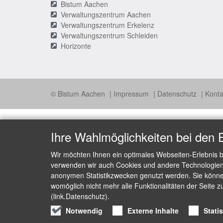
Bistum Aachen
Verwaltungszentrum Aachen
Verwaltungszentrum Erkelenz
Verwaltungszentrum Schleiden
Horizonte
© Bistum Aachen
Impressum
Datenschutz
Konta
Ihre Wahlmöglichkeiten bei den 
Wir möchten Ihnen ein optimales Webseiten-Erlebnis b
verwenden wir auch Cookies und andere Technologien, 
anonymen Statistikzwecken genutzt werden. Sie können
womöglich nicht mehr alle Funktionalitäten der Seite z
(link.Datenschutz).
Notwendig
Externe Inhalte
Stati