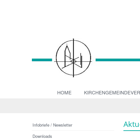
HOME
KIRCHENGEMEINDEVE
Aktu
Infobriefe / Newsletter
Downloads