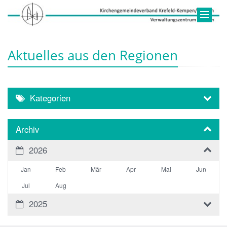
Aktuelles aus den Regionen
Kategorien
Archiv
2026
Jan
Feb
Mär
Apr
Mai
Jun
Jul
Aug
2025