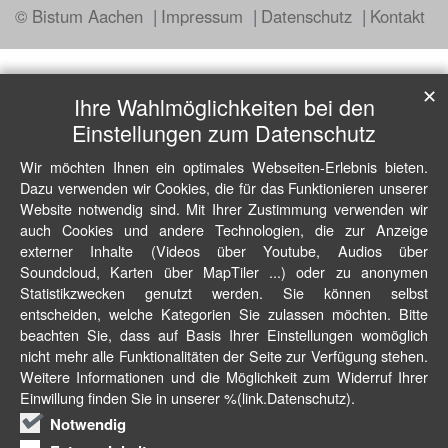
© Bistum Aachen
Impressum
Datenschutz
Kontakt
✕
Ihre Wahlmöglichkeiten bei den
Einstellungen zum Datenschutz
Wir möchten Ihnen ein optimales Webseiten-Erlebnis bieten.
Dazu verwenden wir Cookies, die für das Funktionieren unserer
Website notwendig sind. Mit Ihrer Zustimmung verwenden wir
auch Cookies und andere Technologien, die zur Anzeige
externer Inhalte (Videos über Youtube, Audios über
Soundcloud, Karten über MapTiler ...) oder zu anonymen
Statistikzwecken genutzt werden. Sie können selbst
entscheiden, welche Kategorien Sie zulassen möchten. Bitte
beachten Sie, dass auf Basis Ihrer Einstellungen womöglich
nicht mehr alle Funktionalitäten der Seite zur Verfügung stehen.
Weitere Informationen und die Möglichkeit zum Widerruf Ihrer
Einwillung finden Sie in unserer %(link.Datenschutz).
Notwendig