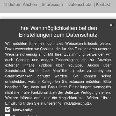
© Bistum Aachen
Impressum
Datenschutz
Kontakt
✕
Ihre Wahlmöglichkeiten bei den
Einstellungen zum Datenschutz
Wir möchten Ihnen ein optimales Webseiten-Erlebnis bieten.
Dazu verwenden wir Cookies, die für das Funktionieren unserer
Website notwendig sind. Mit Ihrer Zustimmung verwenden wir
auch Cookies und andere Technologien, die zur Anzeige
externer Inhalte (Videos über Youtube, Audios über
Soundcloud, Karten über MapTiler ...) oder zu anonymen
Statistikzwecken genutzt werden. Sie können selbst
entscheiden, welche Kategorien Sie zulassen möchten. Bitte
beachten Sie, dass auf Basis Ihrer Einstellungen womöglich
nicht mehr alle Funktionalitäten der Seite zur Verfügung stehen.
Weitere Informationen und die Möglichkeit zum Widerruf Ihrer
Einwillung finden Sie in unserer %(link.Datenschutz).
Notwendig