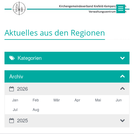
Aktuelles aus den Regionen
Kategorien
Archiv
2026
Jan
Feb
Mär
Apr
Mai
Jun
Jul
Aug
2025