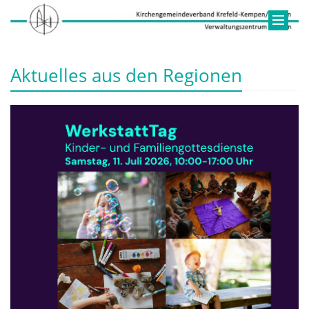
Aktuelles aus den Regionen