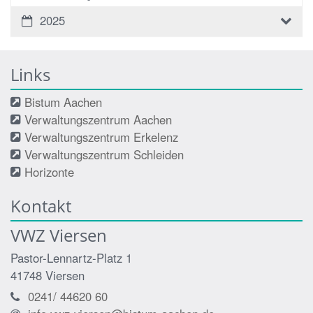
2025
Links
Bistum Aachen
Verwaltungszentrum Aachen
Verwaltungszentrum Erkelenz
Verwaltungszentrum Schleiden
Horizonte
Kontakt
VWZ Viersen
Pastor-Lennartz-Platz 1
41748
Viersen
0241/ 44620 60