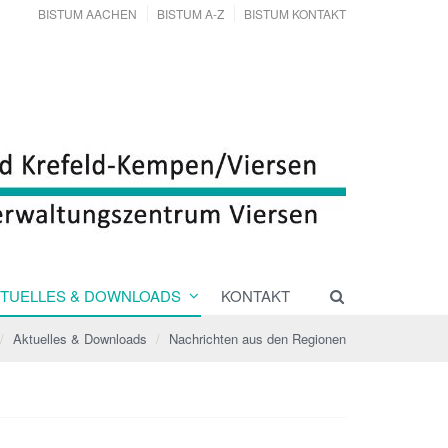
BISTUM AACHEN
BISTUM A-Z
BISTUM KONTAKT
TUELLES & DOWNLOADS
KONTAKT
Aktuelles & Downloads
Nachrichten aus den Regionen