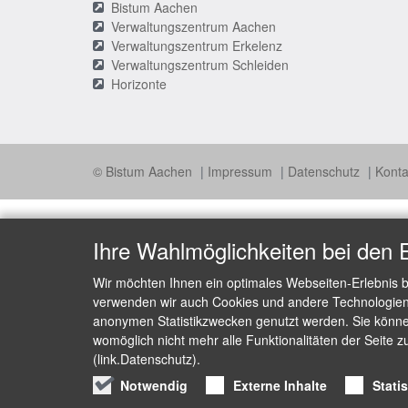
Bistum Aachen
Verwaltungszentrum Aachen
Verwaltungszentrum Erkelenz
Verwaltungszentrum Schleiden
Horizonte
© Bistum Aachen
Impressum
Datenschutz
Konta
Ihre Wahlmöglichkeiten bei den 
Wir möchten Ihnen ein optimales Webseiten-Erlebnis b
verwenden wir auch Cookies und andere Technologien, 
anonymen Statistikzwecken genutzt werden. Sie können
womöglich nicht mehr alle Funktionalitäten der Seite z
(link.Datenschutz).
Notwendig
Externe Inhalte
Stati