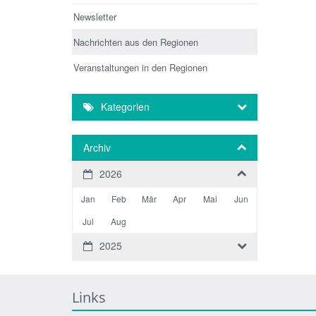
Newsletter
Nachrichten aus den Regionen
Veranstaltungen in den Regionen
Kategorien
Archiv
2026
Jan
Feb
Mär
Apr
Mai
Jun
Jul
Aug
2025
Links