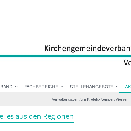
RBAND
FACHBEREICHE
STELLENANGEBOTE
AK
Verwaltungszentrum Krefeld-Kempen/Viersen
elles aus den Regionen