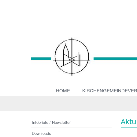
HOME
KIRCHENGEMEINDEVE
Aktu
Infobriefe / Newsletter
Downloads