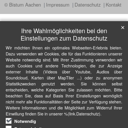
© Bistum Aachen
Impressum
Datenschutz
Kontakt
✕
Ihre Wahlmöglichkeiten bei den
Einstellungen zum Datenschutz
Wir möchten Ihnen ein optimales Webseiten-Erlebnis bieten.
Dazu verwenden wir Cookies, die für das Funktionieren unserer
Website notwendig sind. Mit Ihrer Zustimmung verwenden wir
auch Cookies und andere Technologien, die zur Anzeige
externer Inhalte (Videos über Youtube, Audios über
Soundcloud, Karten über MapTiler ...) oder zu anonymen
Statistikzwecken genutzt werden. Sie können selbst
entscheiden, welche Kategorien Sie zulassen möchten. Bitte
beachten Sie, dass auf Basis Ihrer Einstellungen womöglich
nicht mehr alle Funktionalitäten der Seite zur Verfügung stehen.
Weitere Informationen und die Möglichkeit zum Widerruf Ihrer
Einwillung finden Sie in unserer %(link.Datenschutz).
Notwendig