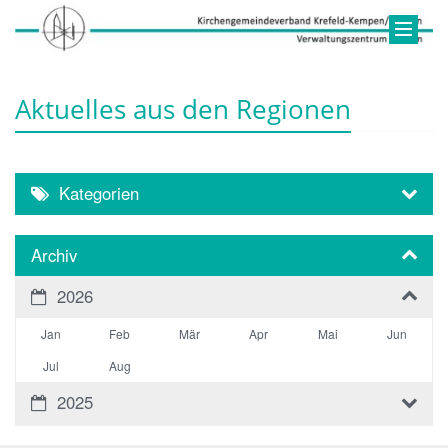
Aktuelles aus den Regionen
Kategorien
Archiv
2026
Jan
Feb
Mär
Apr
Mai
Jun
Jul
Aug
2025