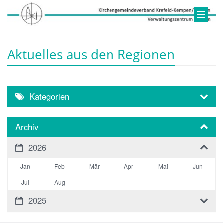
Aktuelles aus den Regionen
Kategorien
Archiv
2026
Jan
Feb
Mär
Apr
Mai
Jun
Jul
Aug
2025