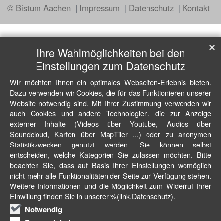
© Bistum Aachen
Impressum
Datenschutz
Kontakt
✕
Ihre Wahlmöglichkeiten bei den
Einstellungen zum Datenschutz
Wir möchten Ihnen ein optimales Webseiten-Erlebnis bieten.
Dazu verwenden wir Cookies, die für das Funktionieren unserer
Website notwendig sind. Mit Ihrer Zustimmung verwenden wir
auch Cookies und andere Technologien, die zur Anzeige
externer Inhalte (Videos über Youtube, Audios über
Soundcloud, Karten über MapTiler ...) oder zu anonymen
Statistikzwecken genutzt werden. Sie können selbst
entscheiden, welche Kategorien Sie zulassen möchten. Bitte
beachten Sie, dass auf Basis Ihrer Einstellungen womöglich
nicht mehr alle Funktionalitäten der Seite zur Verfügung stehen.
Weitere Informationen und die Möglichkeit zum Widerruf Ihrer
Einwillung finden Sie in unserer %(link.Datenschutz).
Notwendig