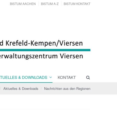
BISTUM AACHEN
BISTUM A-Z
BISTUM KONTAKT
TUELLES & DOWNLOADS
KONTAKT
Aktuelles & Downloads
Nachrichten aus den Regionen