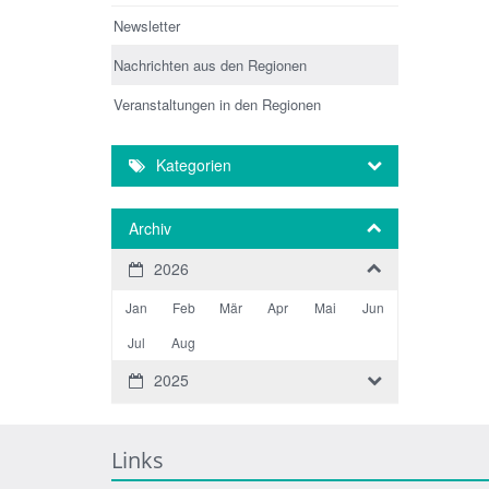
Newsletter
Nachrichten aus den Regionen
Veranstaltungen in den Regionen
Kategorien
Archiv
2026
Jan
Feb
Mär
Apr
Mai
Jun
Jul
Aug
2025
Links