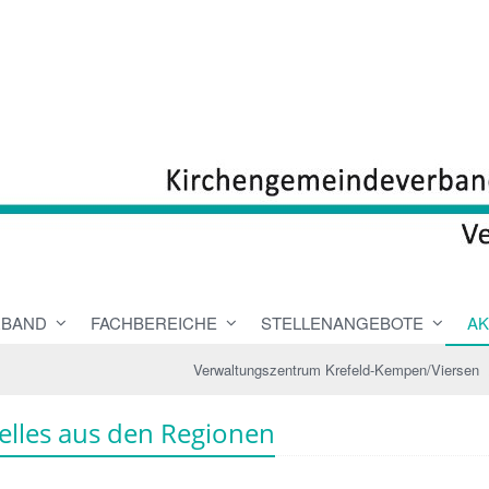
RBAND
FACHBEREICHE
STELLENANGEBOTE
AK
Verwaltungszentrum Krefeld-Kempen/Viersen
elles aus den Regionen