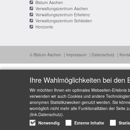
Bistum Aachen
Verwaltungszentrum Aachen
Verwaltungszentrum Erkelenz
Verwaltungszentrum Schleiden
Horizonte
© Bistum Aachen
Impressum
Datenschutz
Konta
Ihre Wahlmöglichkeiten bei den 
Wir möchten Ihnen ein optimales Webseiten-Erlebnis b
verwenden wir auch Cookies und andere Technologien, 
anonymen Statistikzwecken genutzt werden. Sie können
womöglich nicht mehr alle Funktionalitäten der Seite z
(link.Datenschutz).
Notwendig
Externe Inhalte
Stati