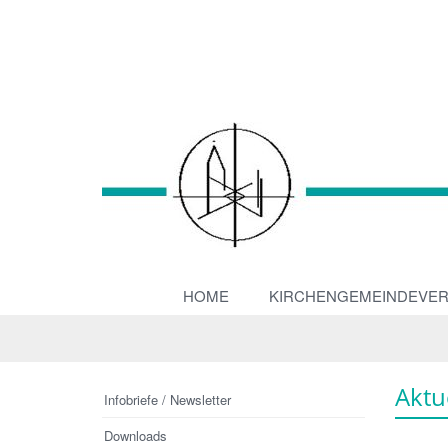
HOME
KIRCHENGEMEINDEVE
Aktu
Infobriefe / Newsletter
Downloads