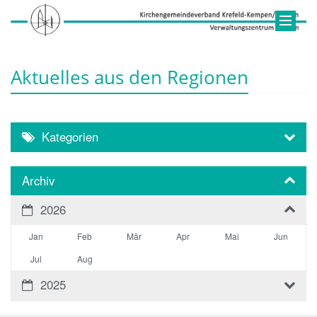
Aktuelles aus den Regionen
Kategorien
Archiv
2026
Jan
Feb
Mär
Apr
Mai
Jun
Jul
Aug
2025