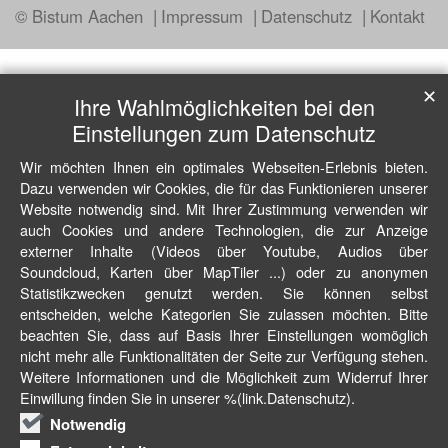
© Bistum Aachen
Impressum
Datenschutz
Kontakt
✕
Ihre Wahlmöglichkeiten bei den
Einstellungen zum Datenschutz
Wir möchten Ihnen ein optimales Webseiten-Erlebnis bieten.
Dazu verwenden wir Cookies, die für das Funktionieren unserer
Website notwendig sind. Mit Ihrer Zustimmung verwenden wir
auch Cookies und andere Technologien, die zur Anzeige
externer Inhalte (Videos über Youtube, Audios über
Soundcloud, Karten über MapTiler ...) oder zu anonymen
Statistikzwecken genutzt werden. Sie können selbst
entscheiden, welche Kategorien Sie zulassen möchten. Bitte
beachten Sie, dass auf Basis Ihrer Einstellungen womöglich
nicht mehr alle Funktionalitäten der Seite zur Verfügung stehen.
Weitere Informationen und die Möglichkeit zum Widerruf Ihrer
Einwillung finden Sie in unserer %(link.Datenschutz).
Notwendig