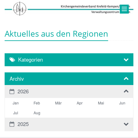
Aktuelles aus den Regionen
Kategorien
Archiv
2026
Jan
Feb
Mär
Apr
Mai
Jun
Jul
Aug
2025