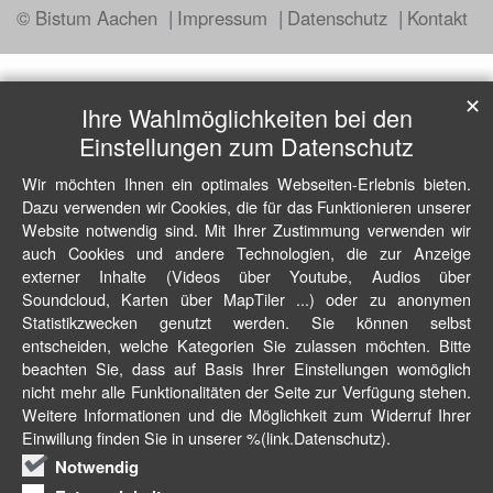
© Bistum Aachen
Impressum
Datenschutz
Kontakt
✕
Ihre Wahlmöglichkeiten bei den
Einstellungen zum Datenschutz
Wir möchten Ihnen ein optimales Webseiten-Erlebnis bieten.
Dazu verwenden wir Cookies, die für das Funktionieren unserer
Website notwendig sind. Mit Ihrer Zustimmung verwenden wir
auch Cookies und andere Technologien, die zur Anzeige
externer Inhalte (Videos über Youtube, Audios über
Soundcloud, Karten über MapTiler ...) oder zu anonymen
Statistikzwecken genutzt werden. Sie können selbst
entscheiden, welche Kategorien Sie zulassen möchten. Bitte
beachten Sie, dass auf Basis Ihrer Einstellungen womöglich
nicht mehr alle Funktionalitäten der Seite zur Verfügung stehen.
Weitere Informationen und die Möglichkeit zum Widerruf Ihrer
Einwillung finden Sie in unserer %(link.Datenschutz).
Notwendig