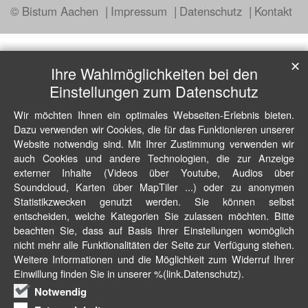
© Bistum Aachen
Impressum
Datenschutz
Kontakt
✕
Ihre Wahlmöglichkeiten bei den
Einstellungen zum Datenschutz
Wir möchten Ihnen ein optimales Webseiten-Erlebnis bieten.
Dazu verwenden wir Cookies, die für das Funktionieren unserer
Website notwendig sind. Mit Ihrer Zustimmung verwenden wir
auch Cookies und andere Technologien, die zur Anzeige
externer Inhalte (Videos über Youtube, Audios über
Soundcloud, Karten über MapTiler ...) oder zu anonymen
Statistikzwecken genutzt werden. Sie können selbst
entscheiden, welche Kategorien Sie zulassen möchten. Bitte
beachten Sie, dass auf Basis Ihrer Einstellungen womöglich
nicht mehr alle Funktionalitäten der Seite zur Verfügung stehen.
Weitere Informationen und die Möglichkeit zum Widerruf Ihrer
Einwillung finden Sie in unserer %(link.Datenschutz).
Notwendig