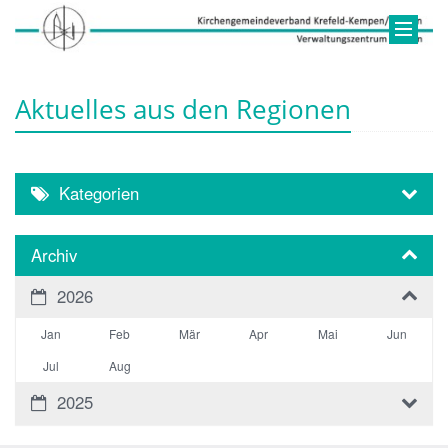
Aktuelles aus den Regionen
Kategorien
Archiv
2026
Jan
Feb
Mär
Apr
Mai
Jun
Jul
Aug
2025