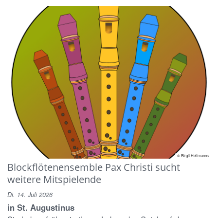
© Birgit Hellmanns
Blockflötenensemble Pax Christi sucht
weitere Mitspielende
Di. 14. Juli 2026
in St. Augustinus