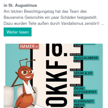
in St. Augustinus
Am letzten Besichtigungstag hat das Team des
Bauvereins Geismühle ein paar Schäden festgestellt.
Dazu wurden Teile außen durch Vandalismus zerstört! ...
Weiter lesen