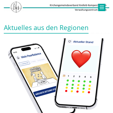
Aktuelles aus den Regionen