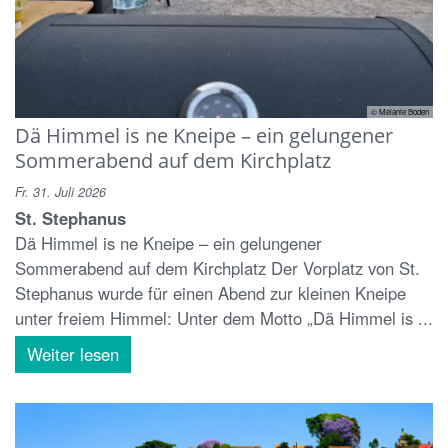
© Melanie Boden
Dä Himmel is ne Kneipe – ein gelungener
Sommerabend auf dem Kirchplatz
Fr. 31. Juli 2026
St. Stephanus
Dä Himmel is ne Kneipe – ein gelungener
Sommerabend auf dem Kirchplatz Der Vorplatz von St.
Stephanus wurde für einen Abend zur kleinen Kneipe
unter freiem Himmel: Unter dem Motto „Dä Himmel is ...
Weiter lesen