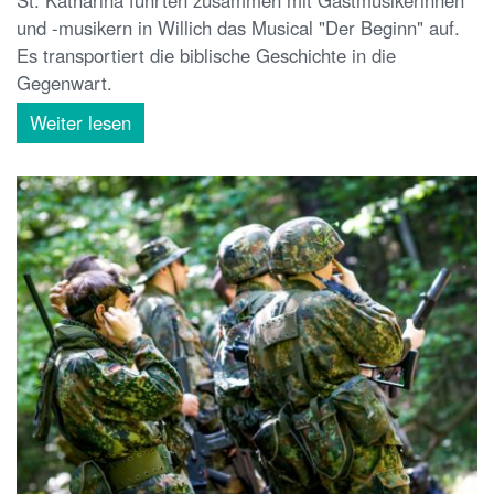
und -musikern in Willich das Musical "Der Beginn" auf.
Es transportiert die biblische Geschichte in die
Gegenwart.
Weiter lesen