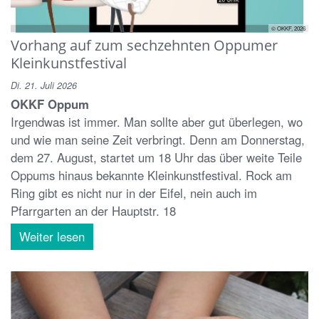
© OKKF, 2026
Vorhang auf zum sechzehnten Oppumer
Kleinkunstfestival
Di. 21. Juli 2026
OKKF Oppum
Irgendwas ist immer. Man sollte aber gut überlegen, wo
und wie man seine Zeit verbringt. Denn am Donnerstag,
dem 27. August, startet um 18 Uhr das über weite Teile
Oppums hinaus bekannte Kleinkunstfestival. Rock am
Ring gibt es nicht nur in der Eifel, nein auch im
Pfarrgarten an der Hauptstr. 18
Weiter lesen