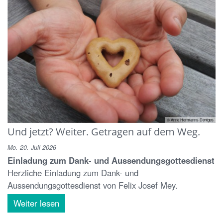
© Anne Hermanns-Dentges
Und jetzt? Weiter. Getragen auf dem Weg.
Mo. 20. Juli 2026
Einladung zum Dank- und Aussendungsgottesdienst
Herzliche Einladung zum Dank- und
Aussendungsgottesdienst von Felix Josef Mey.
Weiter lesen