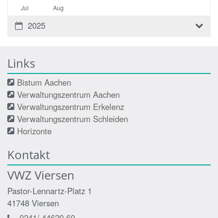
Jul
Aug
2025
Links
Bistum Aachen
Verwaltungszentrum Aachen
Verwaltungszentrum Erkelenz
Verwaltungszentrum Schleiden
Horizonte
Kontakt
VWZ Viersen
Pastor-Lennartz-Platz 1
41748
Viersen
0241/ 44620 60