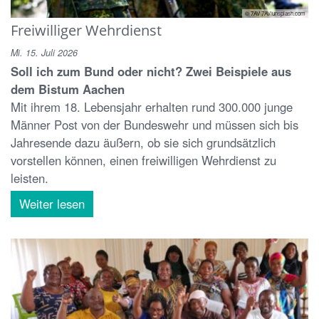
© 7AV 7AV/unsplash.com
Freiwilliger Wehrdienst
Mi. 15. Juli 2026
Soll ich zum Bund oder nicht? Zwei Beispiele aus
dem Bistum Aachen
Mit ihrem 18. Lebensjahr erhalten rund 300.000 junge
Männer Post von der Bundeswehr und müssen sich bis
Jahresende dazu äußern, ob sie sich grundsätzlich
vorstellen können, einen freiwilligen Wehrdienst zu
leisten.
Weiter lesen