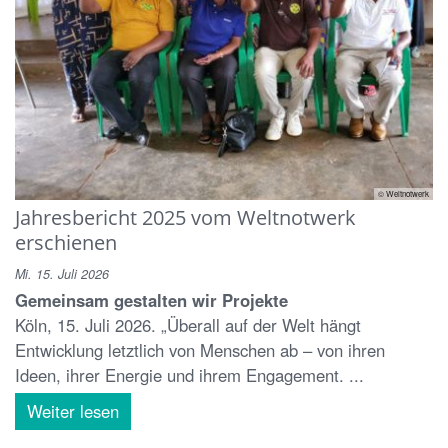
© Weltnotwerk
Jahresbericht 2025 vom Weltnotwerk
erschienen
Mi. 15. Juli 2026
Gemeinsam gestalten wir Projekte
Köln, 15. Juli 2026. „Überall auf der Welt hängt
Entwicklung letztlich von Menschen ab – von ihren
Ideen, ihrer Energie und ihrem Engagement. ...
Weiter lesen