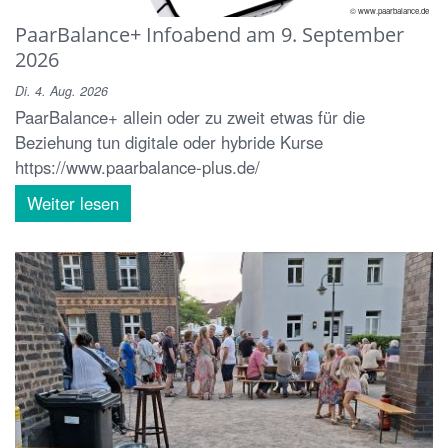
© www.paarbalance.de
PaarBalance+ Infoabend am 9. September
2026
Di. 4. Aug. 2026
PaarBalance+ allein oder zu zweit etwas für die
Beziehung tun digitale oder hybride Kurse
https://www.paarbalance-plus.de/
Weiter lesen