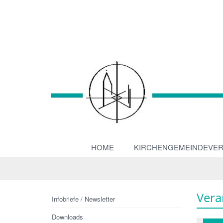
HOME
KIRCHENGEMEINDEVE
Vera
Infobriefe / Newsletter
Downloads