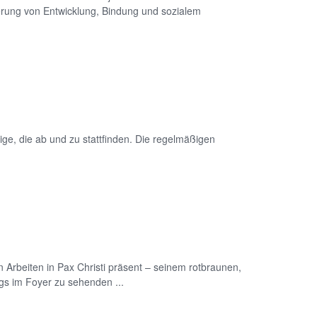
rung von Entwicklung, Bindung und sozialem
ige, die ab und zu stattfinden. Die regelmäßigen
n Arbeiten in Pax Christi präsent – seinem rotbraunen,
gs im Foyer zu sehenden ...