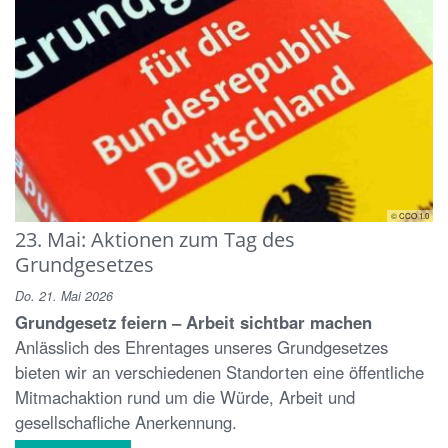
© CCO 1.0
23. Mai: Aktionen zum Tag des
Grundgesetzes
Do. 21. Mai 2026
Grundgesetz feiern – Arbeit sichtbar machen
Anlässlich des Ehrentages unseres Grundgesetzes
bieten wir an verschiedenen Standorten eine öffentliche
Mitmachaktion rund um die Würde, Arbeit und
gesellschafliche Anerkennung.