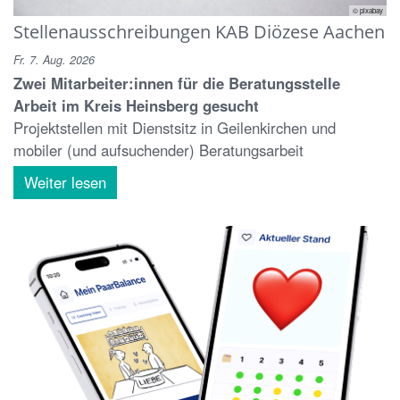
© pixabay
Stellenausschreibungen KAB Diözese Aachen
Fr. 7. Aug. 2026
Zwei Mitarbeiter:innen für die Beratungsstelle
Arbeit im Kreis Heinsberg gesucht
Projektstellen mit Dienstsitz in Geilenkirchen und
mobiler (und aufsuchender) Beratungsarbeit
Weiter lesen