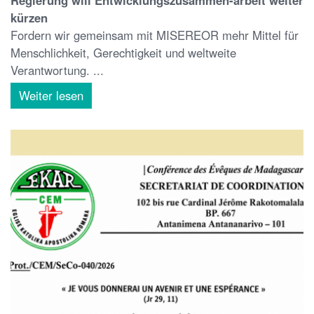
kürzen
Fordern wir gemeinsam mit MISEREOR mehr Mittel für
Menschlichkeit, Gerechtigkeit und weltweite
Verantwortung. ...
Weiter lesen