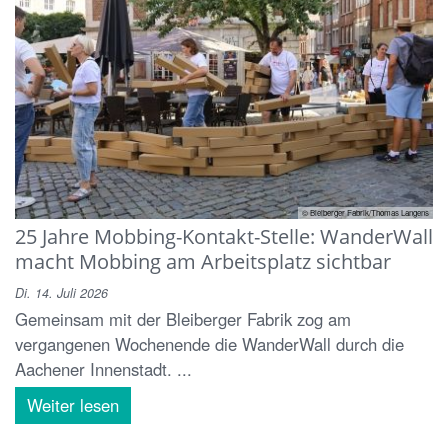
© Bleiberger Fabrik/Thomas Langens
25 Jahre Mobbing-Kontakt-Stelle: WanderWall
macht Mobbing am Arbeitsplatz sichtbar
Di. 14. Juli 2026
Gemeinsam mit der Bleiberger Fabrik zog am
vergangenen Wochenende die WanderWall durch die
Aachener Innenstadt. ...
Weiter lesen