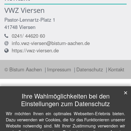
VWZ Viersen
Pastor-Lennartz-Platz 1
41748
Viersen
0241/ 44620 60
info.vwz-viersen@bistum-aachen.de
https://vwz-viersen.de
© Bistum Aachen
Impressum
Datenschutz
Kontakt
✕
Ihre Wahlmöglichkeiten bei den
Einstellungen zum Datenschutz
Wir möchten Ihnen ein optimales Webseiten-Erlebnis bieten.
Dazu verwenden wir Cookies, die für das Funktionieren unserer
Website notwendig sind. Mit Ihrer Zustimmung verwenden wir