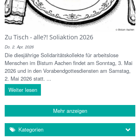
© Bistum Aachen
Zu Tisch - alle?! Soliaktion 2026
Do. 2. Apr. 2026
Die diesjährige Solidaritätskollekte für arbeitslose
Menschen im Bistum Aachen findet am Sonntag, 3. Mai
2026 und in den Vorabendgottesdiensten am Samstag,
2. Mai 2026 statt. ...
Weiter lesen
Mehr anzeigen
Kategorien