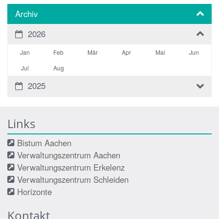
Archiv
2026
Jan
Feb
Mär
Apr
Mai
Jun
Jul
Aug
2025
Links
Bistum Aachen
Verwaltungszentrum Aachen
Verwaltungszentrum Erkelenz
Verwaltungszentrum Schleiden
Horizonte
Kontakt