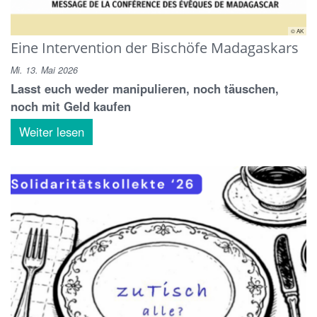
© AK
Eine Intervention der Bischöfe Madagaskars
Mi. 13. Mai 2026
Lasst euch weder manipulieren, noch täuschen,
noch mit Geld kaufen
Weiter lesen