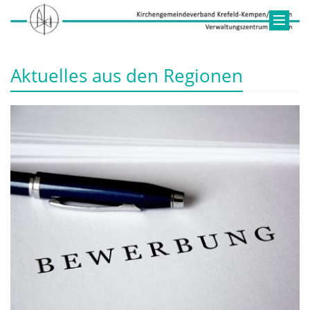
Aktuelles aus den Regionen