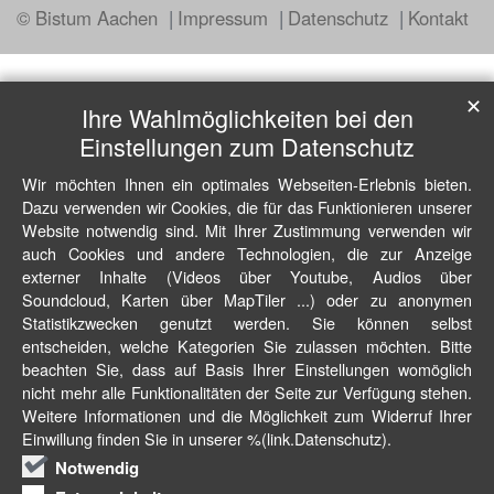
© Bistum Aachen
Impressum
Datenschutz
Kontakt
✕
Ihre Wahlmöglichkeiten bei den
Einstellungen zum Datenschutz
Wir möchten Ihnen ein optimales Webseiten-Erlebnis bieten.
Dazu verwenden wir Cookies, die für das Funktionieren unserer
Website notwendig sind. Mit Ihrer Zustimmung verwenden wir
auch Cookies und andere Technologien, die zur Anzeige
externer Inhalte (Videos über Youtube, Audios über
Soundcloud, Karten über MapTiler ...) oder zu anonymen
Statistikzwecken genutzt werden. Sie können selbst
entscheiden, welche Kategorien Sie zulassen möchten. Bitte
beachten Sie, dass auf Basis Ihrer Einstellungen womöglich
nicht mehr alle Funktionalitäten der Seite zur Verfügung stehen.
Weitere Informationen und die Möglichkeit zum Widerruf Ihrer
Einwillung finden Sie in unserer %(link.Datenschutz).
Notwendig