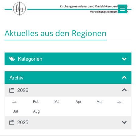
Aktuelles aus den Regionen
Kategorien
Archiv
2026
Jan
Feb
Mär
Apr
Mai
Jun
Jul
Aug
2025