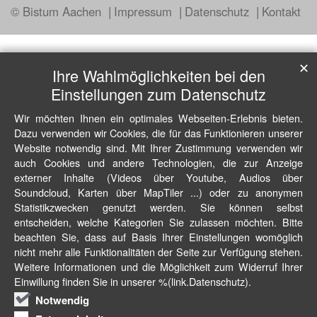
© Bistum Aachen
Impressum
Datenschutz
Kontakt
✕
Ihre Wahlmöglichkeiten bei den
Einstellungen zum Datenschutz
Wir möchten Ihnen ein optimales Webseiten-Erlebnis bieten.
Dazu verwenden wir Cookies, die für das Funktionieren unserer
Website notwendig sind. Mit Ihrer Zustimmung verwenden wir
auch Cookies und andere Technologien, die zur Anzeige
externer Inhalte (Videos über Youtube, Audios über
Soundcloud, Karten über MapTiler ...) oder zu anonymen
Statistikzwecken genutzt werden. Sie können selbst
entscheiden, welche Kategorien Sie zulassen möchten. Bitte
beachten Sie, dass auf Basis Ihrer Einstellungen womöglich
nicht mehr alle Funktionalitäten der Seite zur Verfügung stehen.
Weitere Informationen und die Möglichkeit zum Widerruf Ihrer
Einwillung finden Sie in unserer %(link.Datenschutz).
Notwendig