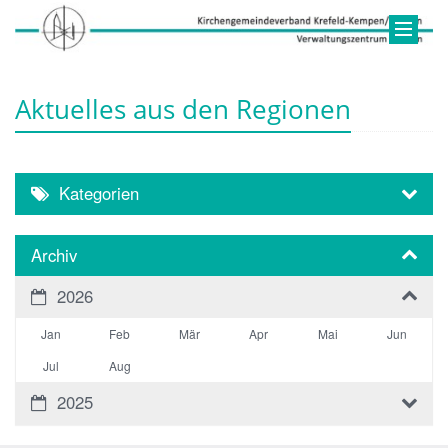
Aktuelles aus den Regionen
Kategorien
Archiv
2026
Jan
Feb
Mär
Apr
Mai
Jun
Jul
Aug
2025