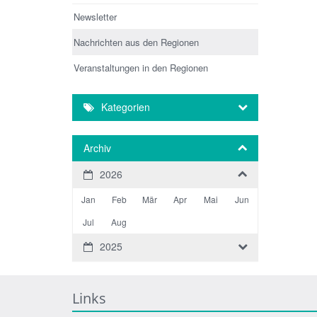
Newsletter
Nachrichten aus den Regionen
Veranstaltungen in den Regionen
Kategorien
Archiv
2026
Jan
Feb
Mär
Apr
Mai
Jun
Jul
Aug
2025
Links