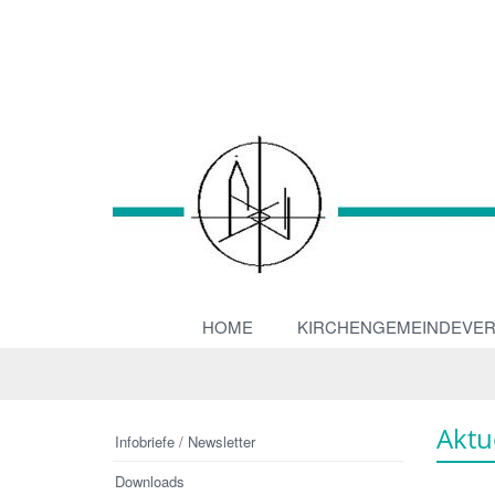
HOME
KIRCHENGEMEINDEVE
Aktu
Infobriefe / Newsletter
Downloads