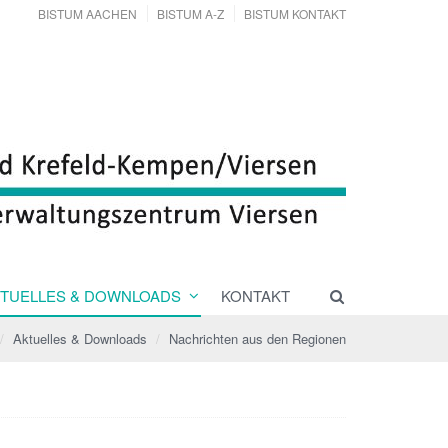
BISTUM AACHEN
BISTUM A-Z
BISTUM KONTAKT
TUELLES & DOWNLOADS
KONTAKT
Aktuelles & Downloads
Nachrichten aus den Regionen