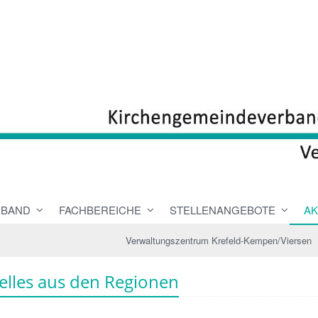
RBAND
FACHBEREICHE
STELLENANGEBOTE
AK
Verwaltungszentrum Krefeld-Kempen/Viersen
elles aus den Regionen