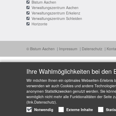
Bistum Aachen
Verwaltungszentrum Aachen
Verwaltungszentrum Erkelenz
Verwaltungszentrum Schleiden
Horizonte
© Bistum Aachen
Impressum
Datenschutz
Konta
Ihre Wahlmöglichkeiten bei den 
Wir möchten Ihnen ein optimales Webseiten-Erlebnis b
verwenden wir auch Cookies und andere Technologien, 
anonymen Statistikzwecken genutzt werden. Sie können
womöglich nicht mehr alle Funktionalitäten der Seite z
(link.Datenschutz).
Notwendig
Externe Inhalte
Stati