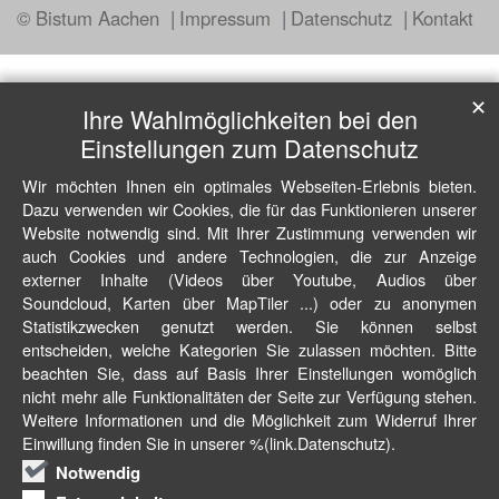
© Bistum Aachen
Impressum
Datenschutz
Kontakt
✕
Ihre Wahlmöglichkeiten bei den
Einstellungen zum Datenschutz
Wir möchten Ihnen ein optimales Webseiten-Erlebnis bieten.
Dazu verwenden wir Cookies, die für das Funktionieren unserer
Website notwendig sind. Mit Ihrer Zustimmung verwenden wir
auch Cookies und andere Technologien, die zur Anzeige
externer Inhalte (Videos über Youtube, Audios über
Soundcloud, Karten über MapTiler ...) oder zu anonymen
Statistikzwecken genutzt werden. Sie können selbst
entscheiden, welche Kategorien Sie zulassen möchten. Bitte
beachten Sie, dass auf Basis Ihrer Einstellungen womöglich
nicht mehr alle Funktionalitäten der Seite zur Verfügung stehen.
Weitere Informationen und die Möglichkeit zum Widerruf Ihrer
Einwillung finden Sie in unserer %(link.Datenschutz).
Notwendig