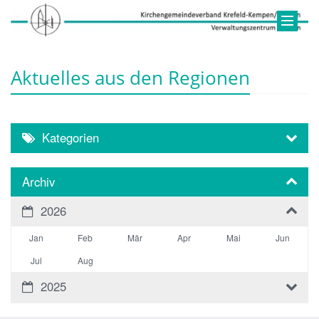
Aktuelles aus den Regionen
Kategorien
Archiv
2026
Jan
Feb
Mär
Apr
Mai
Jun
Jul
Aug
2025