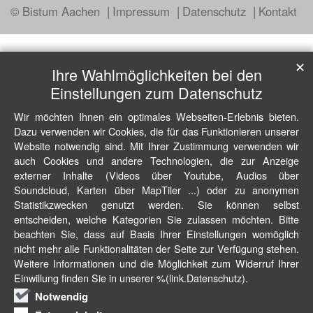
© Bistum Aachen
Impressum
Datenschutz
Kontakt
✕
Ihre Wahlmöglichkeiten bei den
Einstellungen zum Datenschutz
Wir möchten Ihnen ein optimales Webseiten-Erlebnis bieten.
Dazu verwenden wir Cookies, die für das Funktionieren unserer
Website notwendig sind. Mit Ihrer Zustimmung verwenden wir
auch Cookies und andere Technologien, die zur Anzeige
externer Inhalte (Videos über Youtube, Audios über
Soundcloud, Karten über MapTiler ...) oder zu anonymen
Statistikzwecken genutzt werden. Sie können selbst
entscheiden, welche Kategorien Sie zulassen möchten. Bitte
beachten Sie, dass auf Basis Ihrer Einstellungen womöglich
nicht mehr alle Funktionalitäten der Seite zur Verfügung stehen.
Weitere Informationen und die Möglichkeit zum Widerruf Ihrer
Einwillung finden Sie in unserer %(link.Datenschutz).
Notwendig