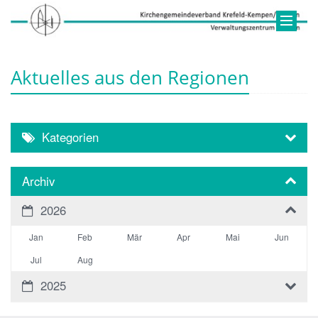
Aktuelles aus den Regionen
Kategorien
Archiv
2026
Jan
Feb
Mär
Apr
Mai
Jun
Jul
Aug
2025