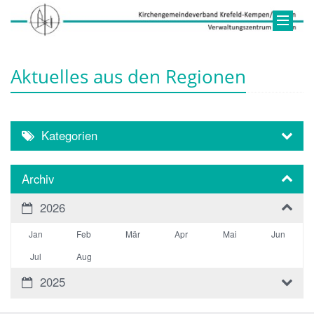
Aktuelles aus den Regionen
Kategorien
Archiv
2026
Jan
Feb
Mär
Apr
Mai
Jun
Jul
Aug
2025