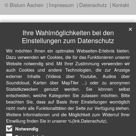
© Bistum Aachen
Impressum
Datenschutz
Kontakt
✕
Ihre Wahlmöglichkeiten bei den
Einstellungen zum Datenschutz
Wir möchten Ihnen ein optimales Webseiten-Erlebnis bieten.
Dazu verwenden wir Cookies, die für das Funktionieren unserer
Website notwendig sind. Mit Ihrer Zustimmung verwenden wir
auch Cookies und andere Technologien, die zur Anzeige
externer Inhalte (Videos über Youtube, Audios über
Soundcloud, Karten über MapTiler ...) oder zu anonymen
Statistikzwecken genutzt werden. Sie können selbst
entscheiden, welche Kategorien Sie zulassen möchten. Bitte
beachten Sie, dass auf Basis Ihrer Einstellungen womöglich
nicht mehr alle Funktionalitäten der Seite zur Verfügung stehen.
Weitere Informationen und die Möglichkeit zum Widerruf Ihrer
Einwillung finden Sie in unserer %(link.Datenschutz).
Notwendig