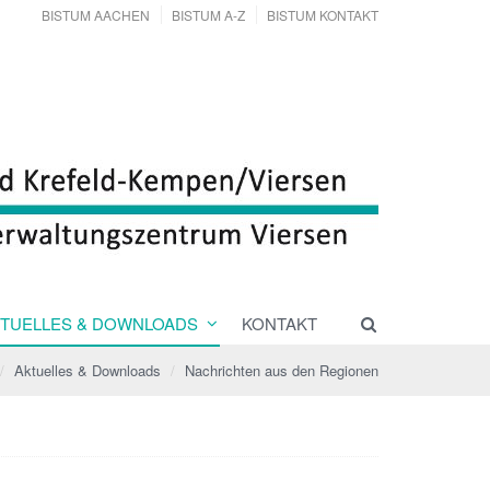
BISTUM AACHEN
BISTUM A-Z
BISTUM KONTAKT
TUELLES & DOWNLOADS
KONTAKT
Aktuelles & Downloads
Nachrichten aus den Regionen