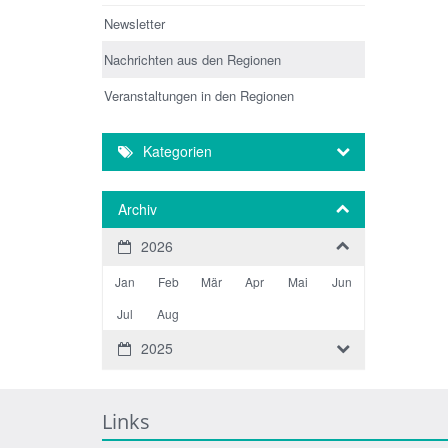
Newsletter
Nachrichten aus den Regionen
Veranstaltungen in den Regionen
Kategorien
Archiv
2026
Jan
Feb
Mär
Apr
Mai
Jun
Jul
Aug
2025
Links