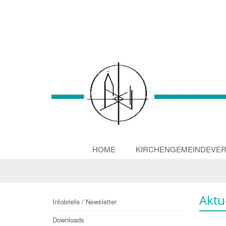
HOME
KIRCHENGEMEINDEVE
Aktu
Infobriefe / Newsletter
Downloads