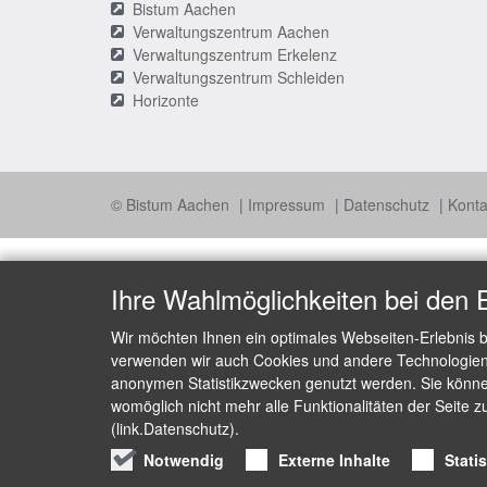
Bistum Aachen
Verwaltungszentrum Aachen
Verwaltungszentrum Erkelenz
Verwaltungszentrum Schleiden
Horizonte
© Bistum Aachen
Impressum
Datenschutz
Konta
Ihre Wahlmöglichkeiten bei den 
Wir möchten Ihnen ein optimales Webseiten-Erlebnis b
verwenden wir auch Cookies und andere Technologien, 
anonymen Statistikzwecken genutzt werden. Sie können
womöglich nicht mehr alle Funktionalitäten der Seite z
(link.Datenschutz).
Notwendig
Externe Inhalte
Stati