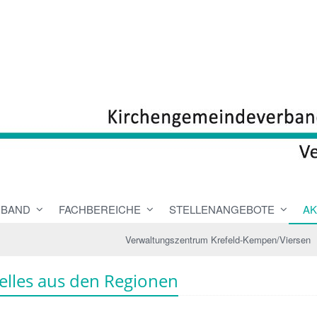
RBAND
FACHBEREICHE
STELLENANGEBOTE
AK
Verwaltungszentrum Krefeld-Kempen/Viersen
elles aus den Regionen