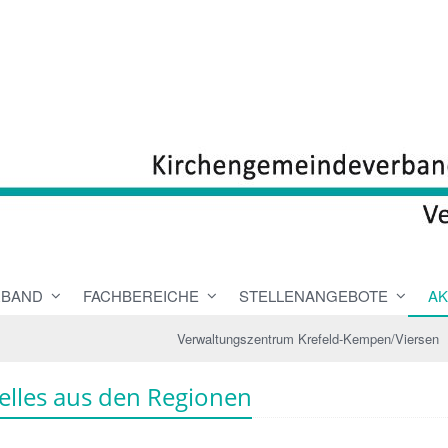
RBAND
FACHBEREICHE
STELLENANGEBOTE
AK
Verwaltungszentrum Krefeld-Kempen/Viersen
elles aus den Regionen