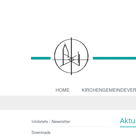
HOME
KIRCHENGEMEINDEVE
Aktu
Infobriefe / Newsletter
Downloads