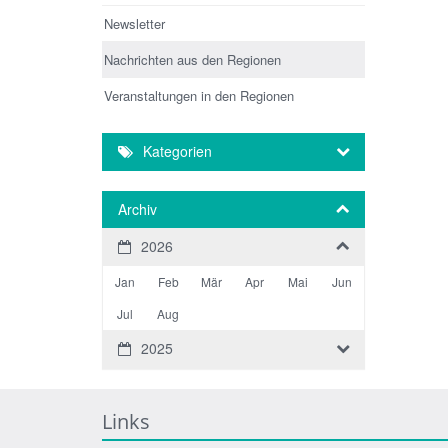
Newsletter
Nachrichten aus den Regionen
Veranstaltungen in den Regionen
Kategorien
Archiv
2026
Jan
Feb
Mär
Apr
Mai
Jun
Jul
Aug
2025
Links