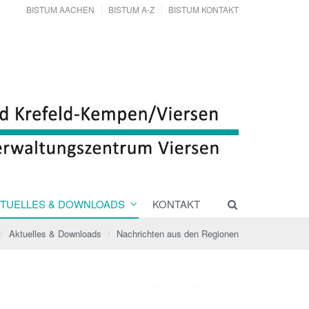
BISTUM AACHEN
BISTUM A-Z
BISTUM KONTAKT
TUELLES & DOWNLOADS
KONTAKT
Aktuelles & Downloads
Nachrichten aus den Regionen