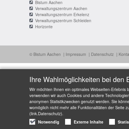
Bistum Aachen
Verwaltungszentrum Aachen
Verwaltungszentrum Erkelenz
Verwaltungszentrum Schleiden
Horizonte
© Bistum Aachen
Impressum
Datenschutz
Konta
Ihre Wahlmöglichkeiten bei den 
Wir möchten Ihnen ein optimales Webseiten-Erlebnis b
verwenden wir auch Cookies und andere Technologien, 
anonymen Statistikzwecken genutzt werden. Sie können
womöglich nicht mehr alle Funktionalitäten der Seite z
(link.Datenschutz).
Notwendig
Externe Inhalte
Stati