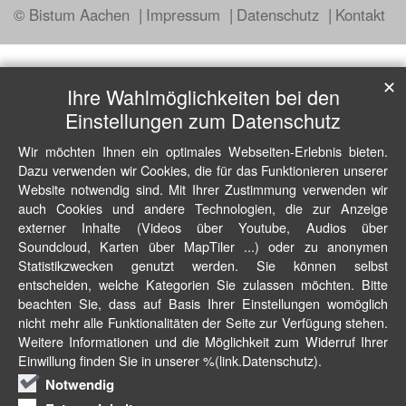
© Bistum Aachen
Impressum
Datenschutz
Kontakt
✕
Ihre Wahlmöglichkeiten bei den
Einstellungen zum Datenschutz
Wir möchten Ihnen ein optimales Webseiten-Erlebnis bieten.
Dazu verwenden wir Cookies, die für das Funktionieren unserer
Website notwendig sind. Mit Ihrer Zustimmung verwenden wir
auch Cookies und andere Technologien, die zur Anzeige
externer Inhalte (Videos über Youtube, Audios über
Soundcloud, Karten über MapTiler ...) oder zu anonymen
Statistikzwecken genutzt werden. Sie können selbst
entscheiden, welche Kategorien Sie zulassen möchten. Bitte
beachten Sie, dass auf Basis Ihrer Einstellungen womöglich
nicht mehr alle Funktionalitäten der Seite zur Verfügung stehen.
Weitere Informationen und die Möglichkeit zum Widerruf Ihrer
Einwillung finden Sie in unserer %(link.Datenschutz).
Notwendig