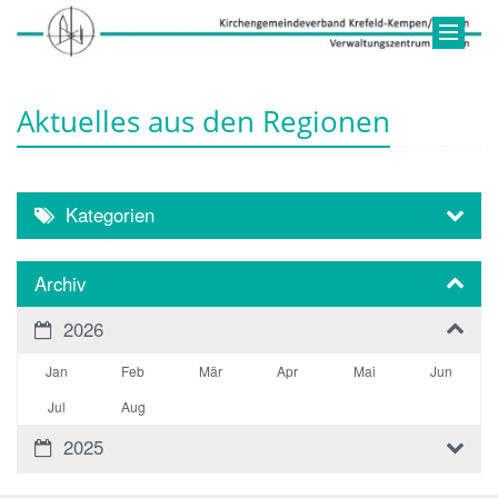
Aktuelles aus den Regionen
Kategorien
Archiv
2026
Jan
Feb
Mär
Apr
Mai
Jun
Jul
Aug
2025