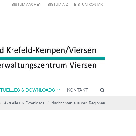
BISTUM AACHEN
BISTUM A-Z
BISTUM KONTAKT
TUELLES & DOWNLOADS
KONTAKT
Aktuelles & Downloads
Nachrichten aus den Regionen