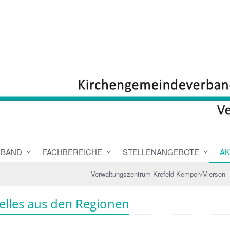
RBAND
FACHBEREICHE
STELLENANGEBOTE
AK
Verwaltungszentrum Krefeld-Kempen/Viersen
elles aus den Regionen