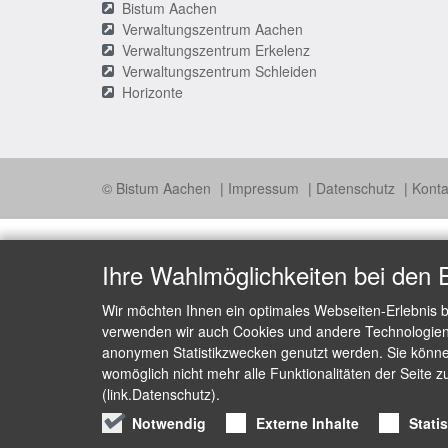
Bistum Aachen
Verwaltungszentrum Aachen
Verwaltungszentrum Erkelenz
Verwaltungszentrum Schleiden
Horizonte
© Bistum Aachen
Impressum
Datenschutz
Konta
Ihre Wahlmöglichkeiten bei den 
Wir möchten Ihnen ein optimales Webseiten-Erlebnis b
verwenden wir auch Cookies und andere Technologien, 
anonymen Statistikzwecken genutzt werden. Sie können
womöglich nicht mehr alle Funktionalitäten der Seite z
(link.Datenschutz).
Notwendig
Externe Inhalte
Stati