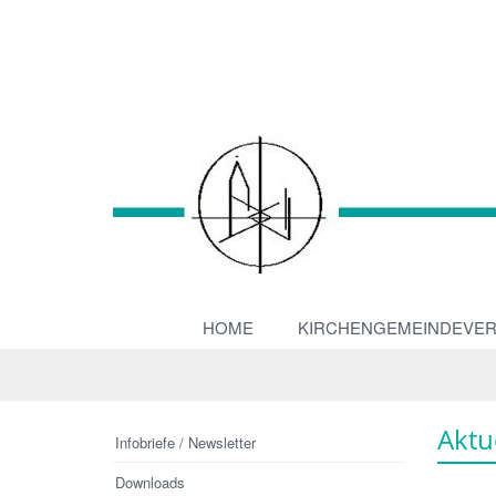
HOME
KIRCHENGEMEINDEVE
Aktu
Infobriefe / Newsletter
Downloads