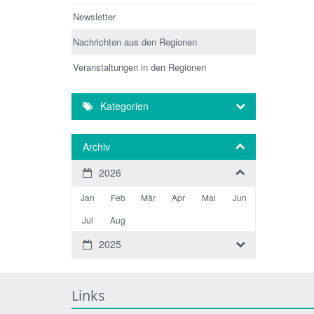
Newsletter
Nachrichten aus den Regionen
Veranstaltungen in den Regionen
Kategorien
Archiv
2026
Jan
Feb
Mär
Apr
Mai
Jun
Jul
Aug
2025
Links